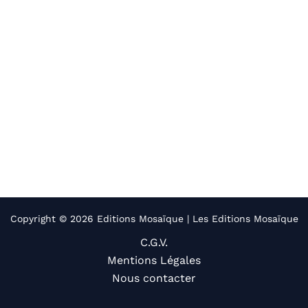
Copyright © 2026 Editions Mosaïque | Les Editions Mosaïque
C.G.V.
Mentions Légales
Nous contacter