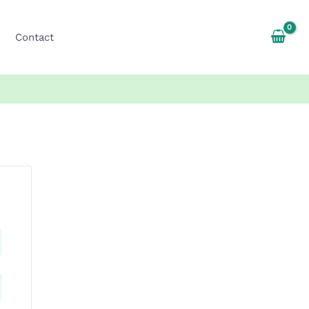
Contact