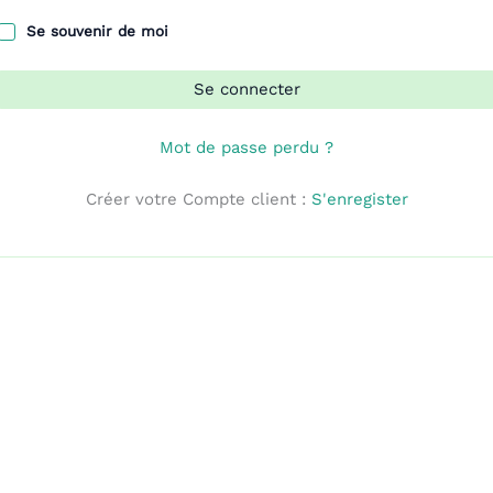
Se souvenir de moi
Se connecter
Mot de passe perdu ?
Créer votre Compte client :
S'enregister