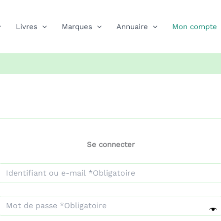
Livres
Marques
Annuaire
Mon compte
Se connecter