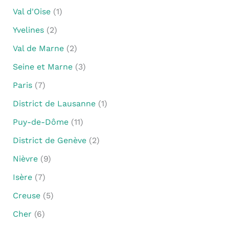
Val d'Oise
(1)
Yvelines
(2)
Val de Marne
(2)
Seine et Marne
(3)
Paris
(7)
District de Lausanne
(1)
Puy-de-Dôme
(11)
District de Genève
(2)
Nièvre
(9)
Isère
(7)
Creuse
(5)
Cher
(6)