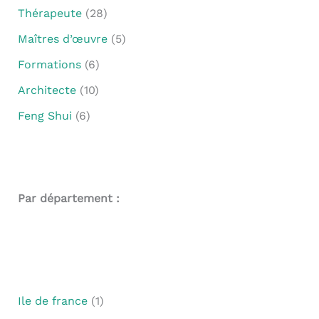
Thérapeute
(28)
Maîtres d’œuvre
(5)
Formations
(6)
Architecte
(10)
Feng Shui
(6)
Par département :
Ile de france
(1)