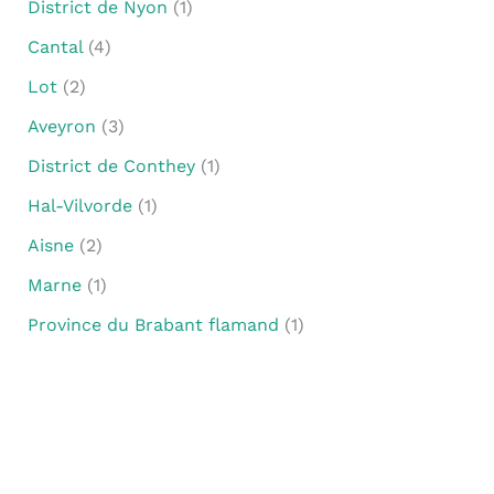
District de Nyon
(1)
Cantal
(4)
Lot
(2)
Aveyron
(3)
District de Conthey
(1)
Hal-Vilvorde
(1)
Aisne
(2)
Marne
(1)
Province du Brabant flamand
(1)