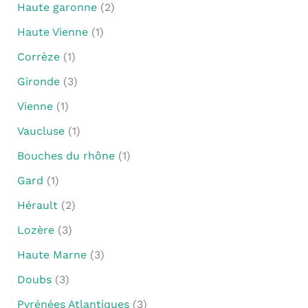
Haute garonne
(2)
Haute Vienne
(1)
Corrèze
(1)
Gironde
(3)
Vienne
(1)
Vaucluse
(1)
Bouches du rhône
(1)
Gard
(1)
Hérault
(2)
Lozère
(3)
Haute Marne
(3)
Doubs
(3)
Pyrénées Atlantiques
(3)