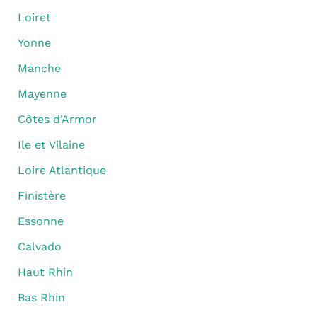
Loiret
Yonne
Manche
Mayenne
Côtes d'Armor
Ile et Vilaine
Loire Atlantique
Finistère
Essonne
Calvado
Haut Rhin
Bas Rhin