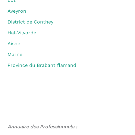
Lot
Aveyron
District de Conthey
Hal-Vilvorde
Aisne
Marne
Province du Brabant flamand
Annuaire des Professionnels :