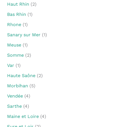
Haut Rhin
(2)
Bas Rhin
(1)
Rhone
(1)
Sanary sur Mer
(1)
Meuse
(1)
Somme
(2)
Var
(1)
Haute Saône
(2)
Morbihan
(5)
Vendée
(4)
Sarthe
(4)
Maine et Loire
(4)
Eure et Loir
(2)