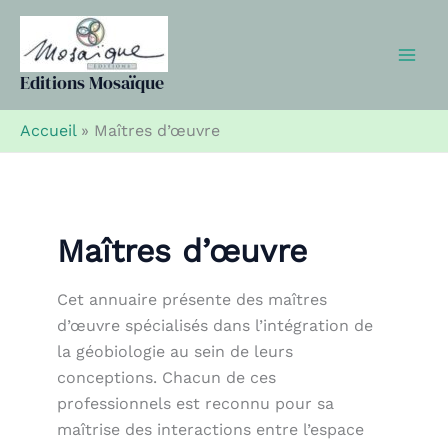
Aller
au
contenu
Editions Mosaïque
Accueil
»
Maîtres d’œuvre
Maîtres d’œuvre
Cet annuaire présente des maîtres
d’œuvre spécialisés dans l’intégration de
la géobiologie au sein de leurs
conceptions. Chacun de ces
professionnels est reconnu pour sa
maîtrise des interactions entre l’espace