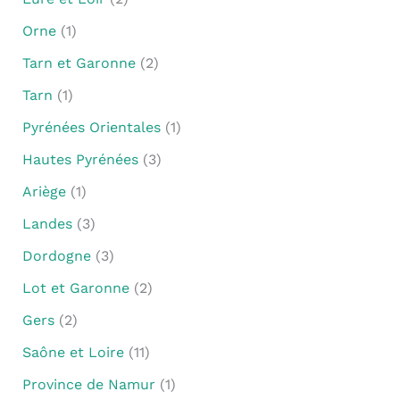
Orne
(1)
Tarn et Garonne
(2)
Tarn
(1)
Pyrénées Orientales
(1)
Hautes Pyrénées
(3)
Ariège
(1)
Landes
(3)
Dordogne
(3)
Lot et Garonne
(2)
Gers
(2)
Saône et Loire
(11)
Province de Namur
(1)