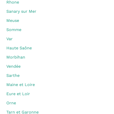
Rhone
Sanary sur Mer
Meuse
Somme
Var
Haute Saône
Morbihan
Vendée
Sarthe
Maine et Loire
Eure et Loir
Orne
Tarn et Garonne