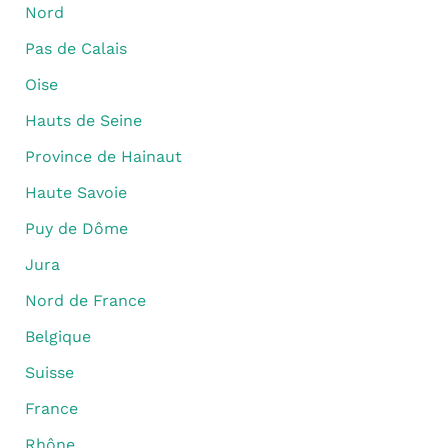
Nord
Pas de Calais
Oise
Hauts de Seine
Province de Hainaut
Haute Savoie
Puy de Dôme
Jura
Nord de France
Belgique
Suisse
France
Rhône