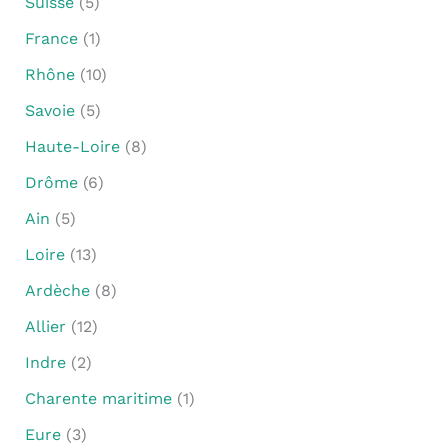
Suisse
(5)
France
(1)
Rhône
(10)
Savoie
(5)
Haute-Loire
(8)
Drôme
(6)
Ain
(5)
Loire
(13)
Ardèche
(8)
Allier
(12)
Indre
(2)
Charente maritime
(1)
Eure
(3)