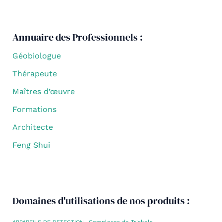
Annuaire des Professionnels :
Géobiologue
Thérapeute
Maîtres d’œuvre
Formations
Architecte
Feng Shui
Domaines d'utilisations de nos produits :