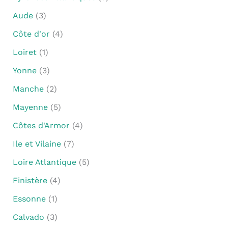
Aude
(3)
Côte d'or
(4)
Loiret
(1)
Yonne
(3)
Manche
(2)
Mayenne
(5)
Côtes d'Armor
(4)
Ile et Vilaine
(7)
Loire Atlantique
(5)
Finistère
(4)
Essonne
(1)
Calvado
(3)