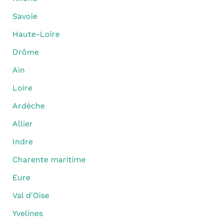
Savoie
Haute-Loire
Drôme
Ain
Loire
Ardèche
Allier
Indre
Charente maritime
Eure
Val d'Oise
Yvelines