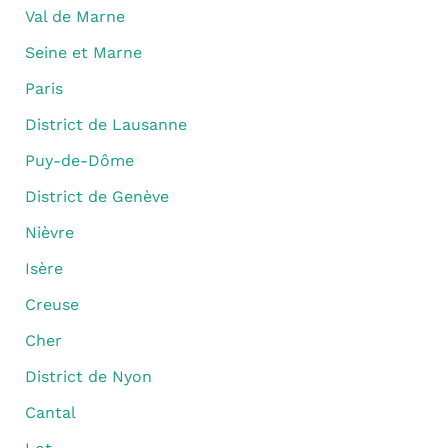
Val de Marne
Seine et Marne
Paris
District de Lausanne
Puy-de-Dôme
District de Genève
Nièvre
Isère
Creuse
Cher
District de Nyon
Cantal