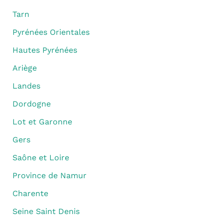
Tarn
Pyrénées Orientales
Hautes Pyrénées
Ariège
Landes
Dordogne
Lot et Garonne
Gers
Saône et Loire
Province de Namur
Charente
Seine Saint Denis