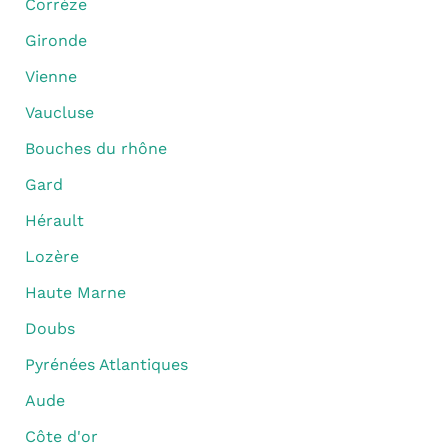
Corrèze
Gironde
Vienne
Vaucluse
Bouches du rhône
Gard
Hérault
Lozère
Haute Marne
Doubs
Pyrénées Atlantiques
Aude
Côte d'or