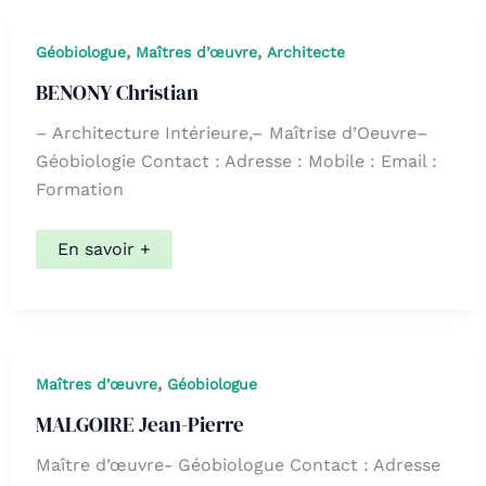
,
,
Géobiologue
Maîtres d’œuvre
Architecte
BENONY Christian
– Architecture Intérieure,– Maîtrise d’Oeuvre–
Géobiologie Contact : Adresse : Mobile : Email :
Formation
BENONY
En savoir +
Christian
,
Maîtres d’œuvre
Géobiologue
MALGOIRE Jean-Pierre
Maître d’œuvre- Géobiologue Contact : Adresse