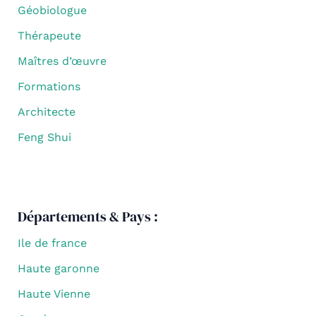
Géobiologue
Thérapeute
Maîtres d’œuvre
Formations
Architecte
Feng Shui
Départements & Pays :
Ile de france
Haute garonne
Haute Vienne