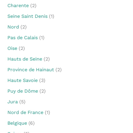
Charente
(2)
Seine Saint Denis
(1)
Nord
(2)
Pas de Calais
(1)
Oise
(2)
Hauts de Seine
(2)
Province de Hainaut
(2)
Haute Savoie
(3)
Puy de Dôme
(2)
Jura
(5)
Nord de France
(1)
Belgique
(6)