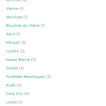
Vienne
(1)
Vaucluse
(1)
Bouches du rhône
(1)
Gard
(1)
Hérault
(2)
Lozère
(3)
Haute Marne
(3)
Doubs
(3)
Pyrénées Atlantiques
(3)
Aude
(3)
Côte d'or
(4)
Loiret
(1)