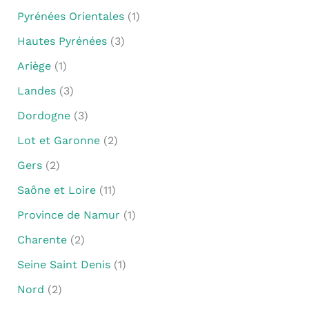
Pyrénées Orientales
(1)
Hautes Pyrénées
(3)
Ariège
(1)
Landes
(3)
Dordogne
(3)
Lot et Garonne
(2)
Gers
(2)
Saône et Loire
(11)
Province de Namur
(1)
Charente
(2)
Seine Saint Denis
(1)
Nord
(2)