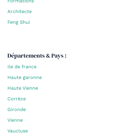
Formations
Architecte
Feng Shui
Départements & Pays :
Ile de france
Haute garonne
Haute Vienne
Corrèze
Gironde
Vienne
Vaucluse