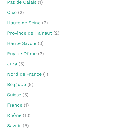
Pas de Calais
(1)
Oise
(2)
Hauts de Seine
(2)
Province de Hainaut
(2)
Haute Savoie
(3)
Puy de Dôme
(2)
Jura
(5)
Nord de France
(1)
Belgique
(6)
Suisse
(5)
France
(1)
Rhône
(10)
Savoie
(5)