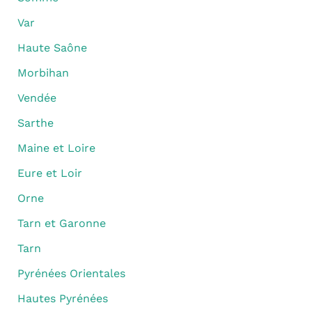
Var
Haute Saône
Morbihan
Vendée
Sarthe
Maine et Loire
Eure et Loir
Orne
Tarn et Garonne
Tarn
Pyrénées Orientales
Hautes Pyrénées