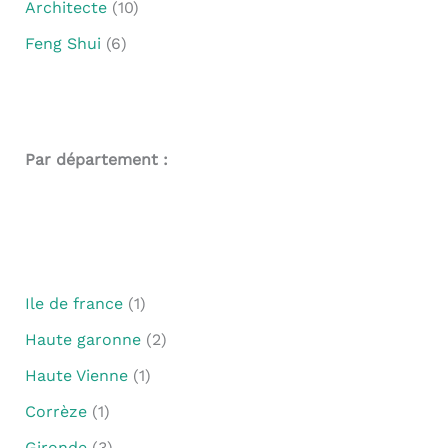
Architecte
(10)
Feng Shui
(6)
Par département :
Ile de france
(1)
Haute garonne
(2)
Haute Vienne
(1)
Corrèze
(1)
Gironde
(3)