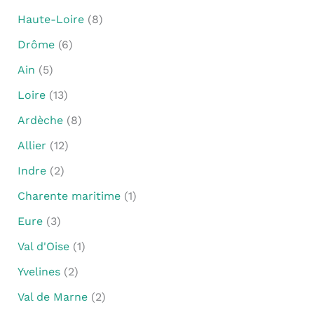
Haute-Loire
(8)
Drôme
(6)
Ain
(5)
Loire
(13)
Ardèche
(8)
Allier
(12)
Indre
(2)
Charente maritime
(1)
Eure
(3)
Val d'Oise
(1)
Yvelines
(2)
Val de Marne
(2)