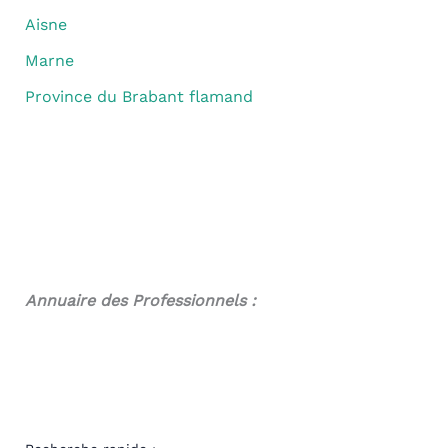
Aisne
Marne
Province du Brabant flamand
Annuaire des Professionnels :