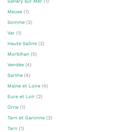
Sanary sur Mer
(1)
Meuse
(1)
Somme
(2)
Var
(1)
Haute Saône
(2)
Morbihan
(5)
Vendée
(4)
Sarthe
(4)
Maine et Loire
(4)
Eure et Loir
(2)
Orne
(1)
Tarn et Garonne
(2)
Tarn
(1)