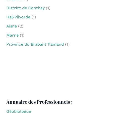
District de Conthey
(1)
Hal-Vilvorde
(1)
Aisne
(2)
Marne
(1)
Province du Brabant flamand
(1)
Annuaire des Professionnels :
Géobiologue