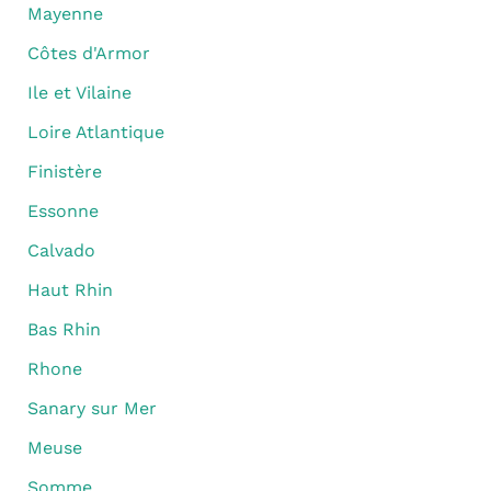
Mayenne
Côtes d'Armor
Ile et Vilaine
Loire Atlantique
Finistère
Essonne
Calvado
Haut Rhin
Bas Rhin
Rhone
Sanary sur Mer
Meuse
Somme