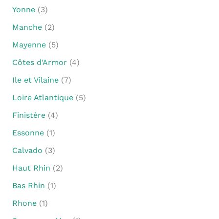
Yonne
(3)
Manche
(2)
Mayenne
(5)
Côtes d'Armor
(4)
Ile et Vilaine
(7)
Loire Atlantique
(5)
Finistère
(4)
Essonne
(1)
Calvado
(3)
Haut Rhin
(2)
Bas Rhin
(1)
Rhone
(1)