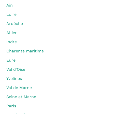
Ain
Loire
Ardèche
Allier
Indre
Charente maritime
Eure
Val d'Oise
Yvelines
Val de Marne
Seine et Marne
Paris