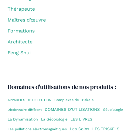
Thérapeute
Maîtres d’œuvre
Formations
Architecte
Feng Shui
Domaines d'utilisations de nos produits :
Complexes de Triskels
APPAREILS DE DETECTION
DOMAINES D'UTILISATIONS
Géobiologie
Dictionnaire différent
La Dynamisation
La Géobiologie
LES LIVRES
Les Soins
LES TRISKELS
Les pollutions électromagnétiques