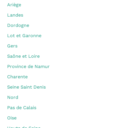
Ariège
Landes
Dordogne
Lot et Garonne
Gers
Saône et Loire
Province de Namur
Charente
Seine Saint Denis
Nord
Pas de Calais
Oise