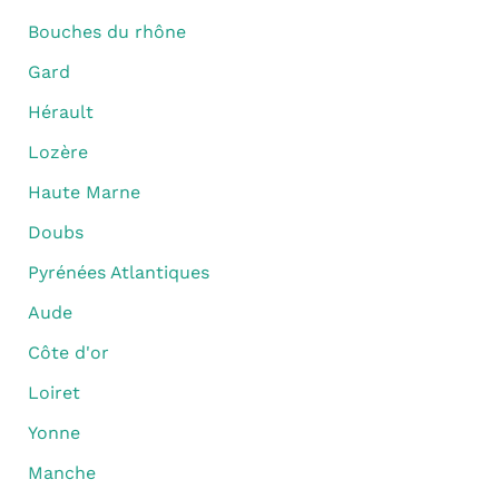
Bouches du rhône
Gard
Hérault
Lozère
Haute Marne
Doubs
Pyrénées Atlantiques
Aude
Côte d'or
Loiret
Yonne
Manche