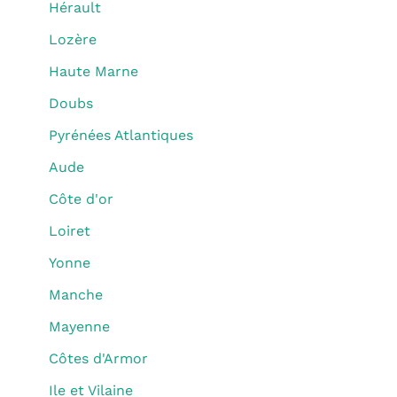
Hérault
Lozère
Haute Marne
Doubs
Pyrénées Atlantiques
Aude
Côte d'or
Loiret
Yonne
Manche
Mayenne
Côtes d'Armor
Ile et Vilaine