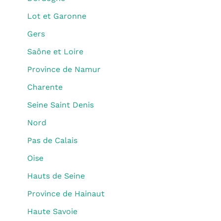
Lot et Garonne
Gers
Saône et Loire
Province de Namur
Charente
Seine Saint Denis
Nord
Pas de Calais
Oise
Hauts de Seine
Province de Hainaut
Haute Savoie