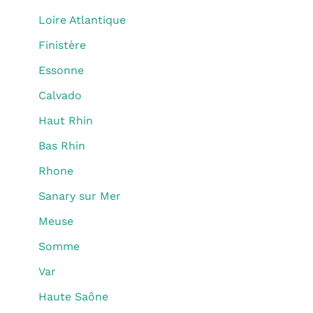
Loire Atlantique
Finistère
Essonne
Calvado
Haut Rhin
Bas Rhin
Rhone
Sanary sur Mer
Meuse
Somme
Var
Haute Saône