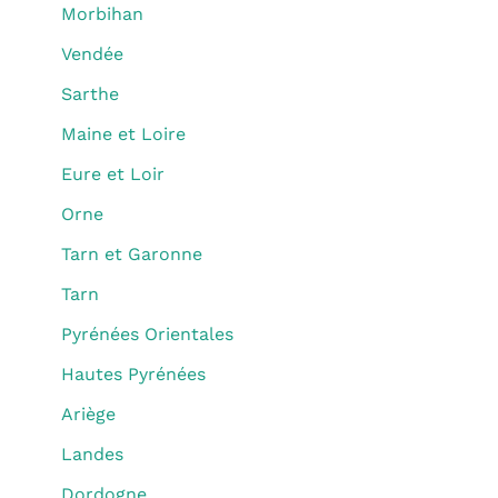
Morbihan
Vendée
Sarthe
Maine et Loire
Eure et Loir
Orne
Tarn et Garonne
Tarn
Pyrénées Orientales
Hautes Pyrénées
Ariège
Landes
Dordogne