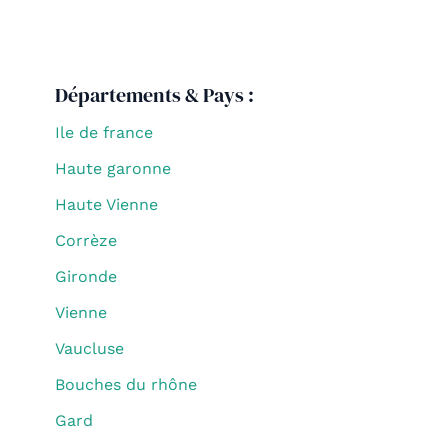
Départements & Pays :
Ile de france
Haute garonne
Haute Vienne
Corrèze
Gironde
Vienne
Vaucluse
Bouches du rhône
Gard