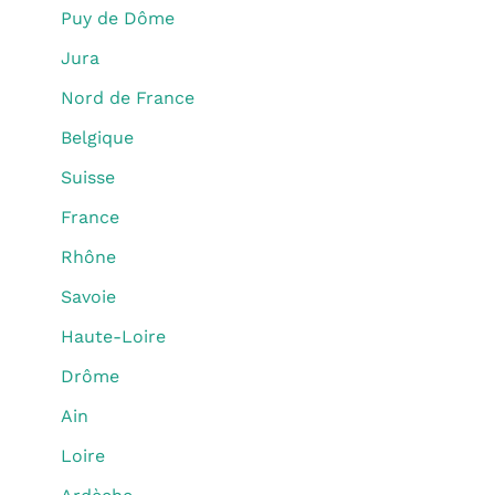
Puy de Dôme
Jura
Nord de France
Belgique
Suisse
France
Rhône
Savoie
Haute-Loire
Drôme
Ain
Loire