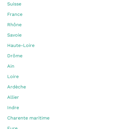
Suisse
France
Rhône
Savoie
Haute-Loire
Drôme
Ain
Loire
Ardèche
Allier
Indre
Charente maritime
Eure