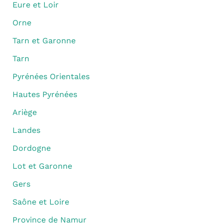
Eure et Loir
Orne
Tarn et Garonne
Tarn
Pyrénées Orientales
Hautes Pyrénées
Ariège
Landes
Dordogne
Lot et Garonne
Gers
Saône et Loire
Province de Namur