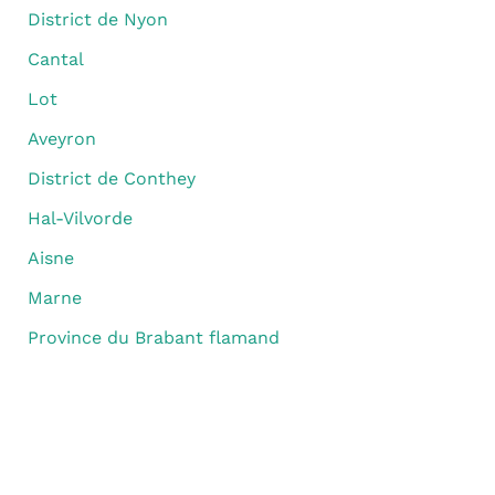
District de Nyon
Cantal
Lot
Aveyron
District de Conthey
Hal-Vilvorde
Aisne
Marne
Province du Brabant flamand