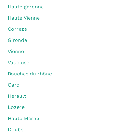
Haute garonne
Haute Vienne
Corrèze
Gironde
Vienne
Vaucluse
Bouches du rhône
Gard
Hérault
Lozère
Haute Marne
Doubs