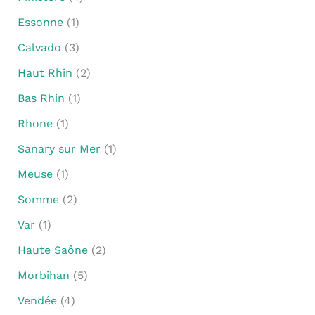
Essonne
(1)
Calvado
(3)
Haut Rhin
(2)
Bas Rhin
(1)
Rhone
(1)
Sanary sur Mer
(1)
Meuse
(1)
Somme
(2)
Var
(1)
Haute Saône
(2)
Morbihan
(5)
Vendée
(4)