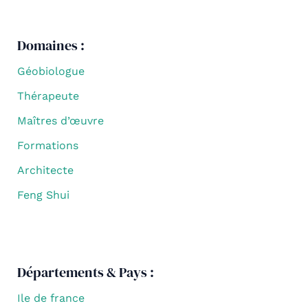
Domaines :
Géobiologue
Thérapeute
Maîtres d’œuvre
Formations
Architecte
Feng Shui
Départements & Pays :
Ile de france