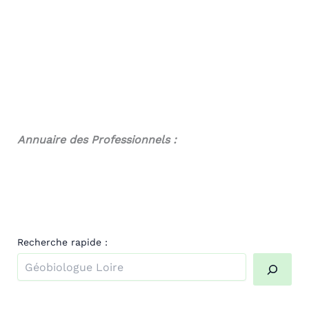
Annuaire des Professionnels :
Recherche rapide :
Quand les résultats de l'auto-complétion sont disponibl