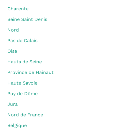
Charente
Seine Saint Denis
Nord
Pas de Calais
Oise
Hauts de Seine
Province de Hainaut
Haute Savoie
Puy de Dôme
Jura
Nord de France
Belgique