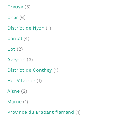
Creuse
(5)
Cher
(6)
District de Nyon
(1)
Cantal
(4)
Lot
(2)
Aveyron
(3)
District de Conthey
(1)
Hal-Vilvorde
(1)
Aisne
(2)
Marne
(1)
Province du Brabant flamand
(1)