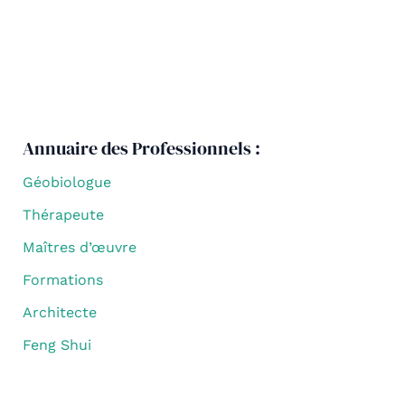
Annuaire des Professionnels :
Géobiologue
Thérapeute
Maîtres d’œuvre
Formations
Architecte
Feng Shui