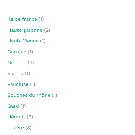
Ile de france
(1)
Haute garonne
(2)
Haute Vienne
(1)
Corrèze
(1)
Gironde
(3)
Vienne
(1)
Vaucluse
(1)
Bouches du rhône
(1)
Gard
(1)
Hérault
(2)
Lozère
(3)