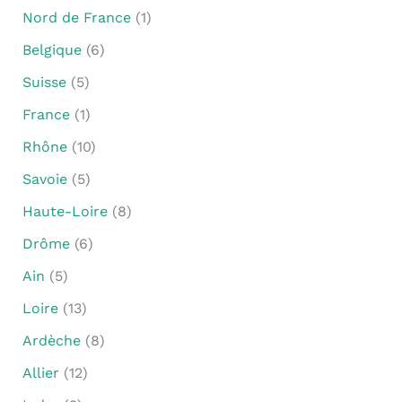
Nord de France
(1)
Belgique
(6)
Suisse
(5)
France
(1)
Rhône
(10)
Savoie
(5)
Haute-Loire
(8)
Drôme
(6)
Ain
(5)
Loire
(13)
Ardèche
(8)
Allier
(12)