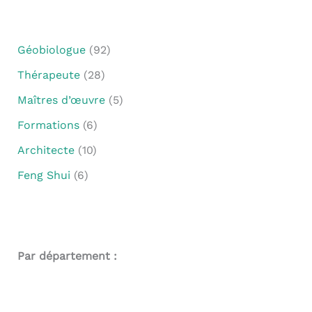
Géobiologue
(92)
Thérapeute
(28)
Maîtres d’œuvre
(5)
Formations
(6)
Architecte
(10)
Feng Shui
(6)
Par département :