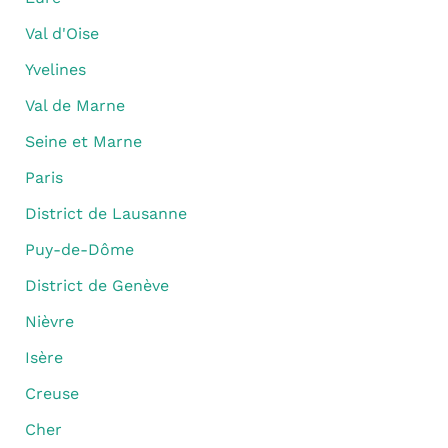
Val d'Oise
Yvelines
Val de Marne
Seine et Marne
Paris
District de Lausanne
Puy-de-Dôme
District de Genève
Nièvre
Isère
Creuse
Cher