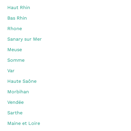
Haut Rhin
Bas Rhin
Rhone
Sanary sur Mer
Meuse
Somme
Var
Haute Saône
Morbihan
Vendée
Sarthe
Maine et Loire