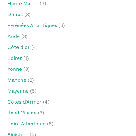
Haute Marne
(3)
Doubs
(3)
Pyrénées Atlantiques
(3)
Aude
(3)
Côte d'or
(4)
Loiret
(1)
Yonne
(3)
Manche
(2)
Mayenne
(5)
Côtes d'Armor
(4)
Ile et Vilaine
(7)
Loire Atlantique
(5)
Finistère
(4)