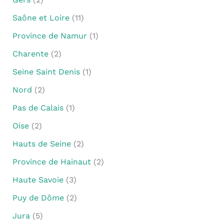
Saône et Loire
(11)
Province de Namur
(1)
Charente
(2)
Seine Saint Denis
(1)
Nord
(2)
Pas de Calais
(1)
Oise
(2)
Hauts de Seine
(2)
Province de Hainaut
(2)
Haute Savoie
(3)
Puy de Dôme
(2)
Jura
(5)