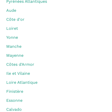
Pyrénées Atlantiques
Aude
Côte d'or
Loiret
Yonne
Manche
Mayenne
Côtes d'Armor
Ile et Vilaine
Loire Atlantique
Finistère
Essonne
Calvado