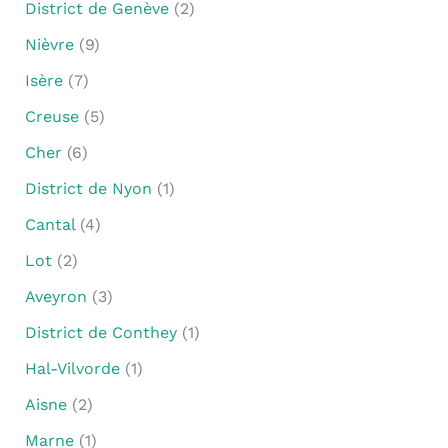
District de Genève
(2)
Nièvre
(9)
Isère
(7)
Creuse
(5)
Cher
(6)
District de Nyon
(1)
Cantal
(4)
Lot
(2)
Aveyron
(3)
District de Conthey
(1)
Hal-Vilvorde
(1)
Aisne
(2)
Marne
(1)