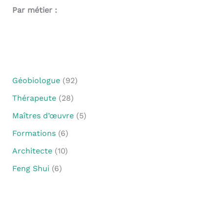
Par métier :
Géobiologue
(92)
Thérapeute
(28)
Maîtres d’œuvre
(5)
Formations
(6)
Architecte
(10)
Feng Shui
(6)