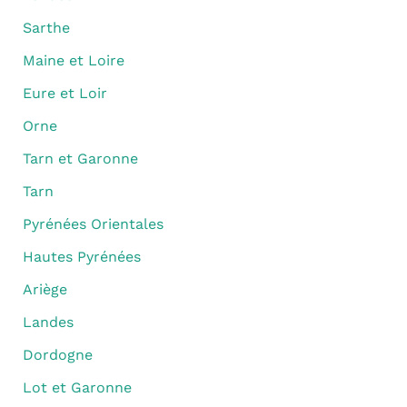
Sarthe
Maine et Loire
Eure et Loir
Orne
Tarn et Garonne
Tarn
Pyrénées Orientales
Hautes Pyrénées
Ariège
Landes
Dordogne
Lot et Garonne