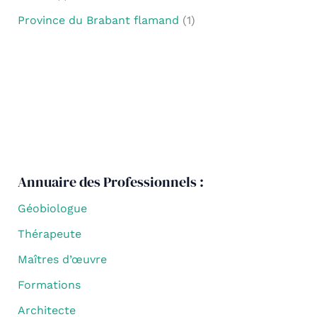
Province du Brabant flamand
(1)
Annuaire des Professionnels :
Géobiologue
Thérapeute
Maîtres d’œuvre
Formations
Architecte