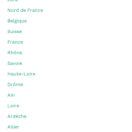
Nord de France
Belgique
Suisse
France
Rhône
Savoie
Haute-Loire
Drôme
Ain
Loire
Ardèche
Allier