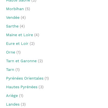
Haute Saône
(2)
Morbihan
(5)
Vendée
(4)
Sarthe
(4)
Maine et Loire
(4)
Eure et Loir
(2)
Orne
(1)
Tarn et Garonne
(2)
Tarn
(1)
Pyrénées Orientales
(1)
Hautes Pyrénées
(3)
Ariège
(1)
Landes
(3)