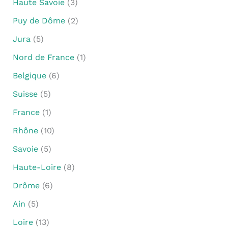
Haute Savoie
(3)
Puy de Dôme
(2)
Jura
(5)
Nord de France
(1)
Belgique
(6)
Suisse
(5)
France
(1)
Rhône
(10)
Savoie
(5)
Haute-Loire
(8)
Drôme
(6)
Ain
(5)
Loire
(13)