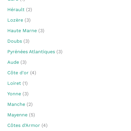
Hérault
(2)
Lozère
(3)
Haute Marne
(3)
Doubs
(3)
Pyrénées Atlantiques
(3)
Aude
(3)
Côte d'or
(4)
Loiret
(1)
Yonne
(3)
Manche
(2)
Mayenne
(5)
Côtes d'Armor
(4)