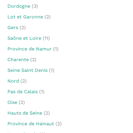
Dordogne
(3)
Lot et Garonne
(2)
Gers
(2)
Saône et Loire
(11)
Province de Namur
(1)
Charente
(2)
Seine Saint Denis
(1)
Nord
(2)
Pas de Calais
(1)
Oise
(2)
Hauts de Seine
(2)
Province de Hainaut
(2)