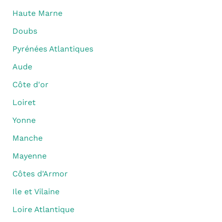
Haute Marne
Doubs
Pyrénées Atlantiques
Aude
Côte d'or
Loiret
Yonne
Manche
Mayenne
Côtes d'Armor
Ile et Vilaine
Loire Atlantique