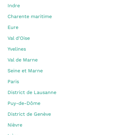
Indre
Charente maritime
Eure
Val d'Oise
Yvelines
Val de Marne
Seine et Marne
Paris
District de Lausanne
Puy-de-Dôme
District de Genève
Nièvre