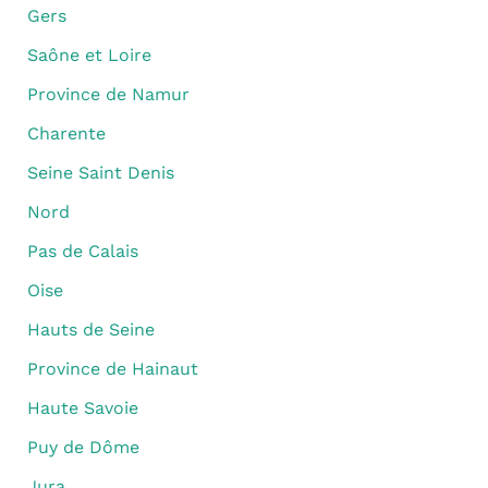
Gers
Saône et Loire
Province de Namur
Charente
Seine Saint Denis
Nord
Pas de Calais
Oise
Hauts de Seine
Province de Hainaut
Haute Savoie
Puy de Dôme
Jura