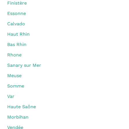
Finistère
Essonne
Calvado
Haut Rhin
Bas Rhin
Rhone
Sanary sur Mer
Meuse
Somme
Var
Haute Saône
Morbihan
Vendée