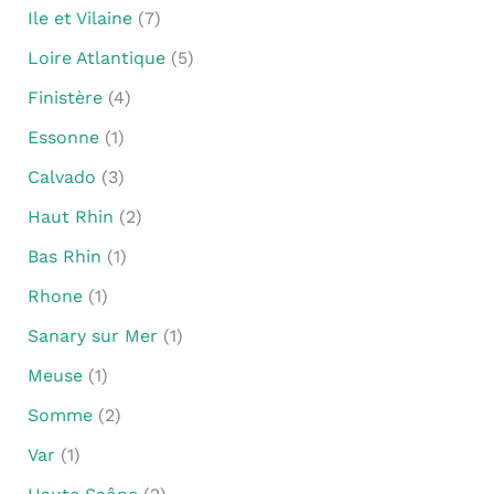
Ile et Vilaine
(7)
Loire Atlantique
(5)
Finistère
(4)
Essonne
(1)
Calvado
(3)
Haut Rhin
(2)
Bas Rhin
(1)
Rhone
(1)
Sanary sur Mer
(1)
Meuse
(1)
Somme
(2)
Var
(1)