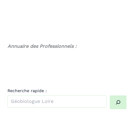
Annuaire des Professionnels :
Recherche rapide :
Quand les résultats de l'auto-complétion sont disponibl