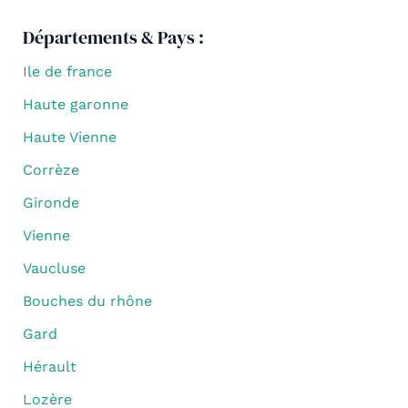
Départements & Pays :
Ile de france
Haute garonne
Haute Vienne
Corrèze
Gironde
Vienne
Vaucluse
Bouches du rhône
Gard
Hérault
Lozère