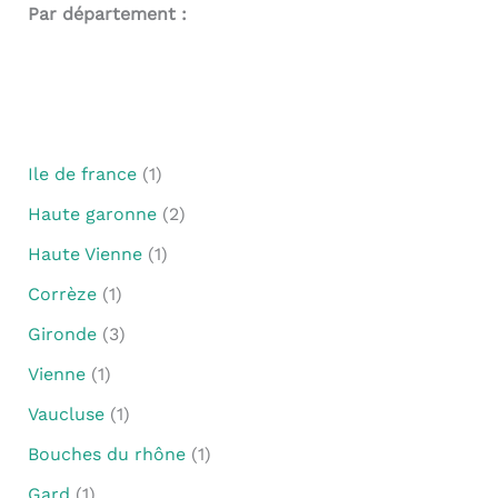
Par département :
Ile de france
(1)
Haute garonne
(2)
Haute Vienne
(1)
Corrèze
(1)
Gironde
(3)
Vienne
(1)
Vaucluse
(1)
Bouches du rhône
(1)
Gard
(1)