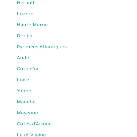
Hérault
Lozère
Haute Marne
Doubs
Pyrénées Atlantiques
Aude
Côte d'or
Loiret
Yonne
Manche
Mayenne
Côtes d'Armor
Ile et Vilaine