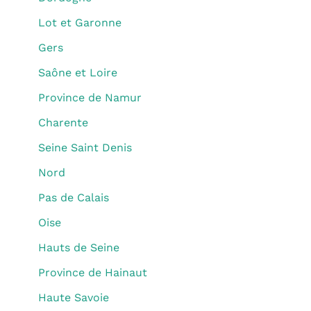
Lot et Garonne
Gers
Saône et Loire
Province de Namur
Charente
Seine Saint Denis
Nord
Pas de Calais
Oise
Hauts de Seine
Province de Hainaut
Haute Savoie