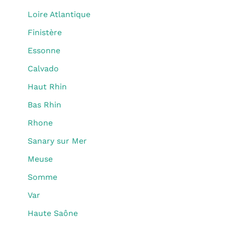
Loire Atlantique
Finistère
Essonne
Calvado
Haut Rhin
Bas Rhin
Rhone
Sanary sur Mer
Meuse
Somme
Var
Haute Saône