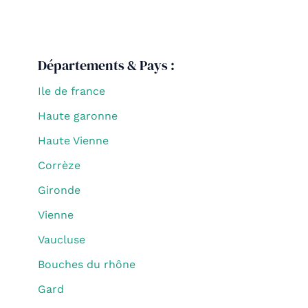
Départements & Pays :
Ile de france
Haute garonne
Haute Vienne
Corrèze
Gironde
Vienne
Vaucluse
Bouches du rhône
Gard