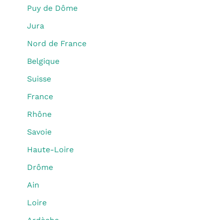
Puy de Dôme
Jura
Nord de France
Belgique
Suisse
France
Rhône
Savoie
Haute-Loire
Drôme
Ain
Loire