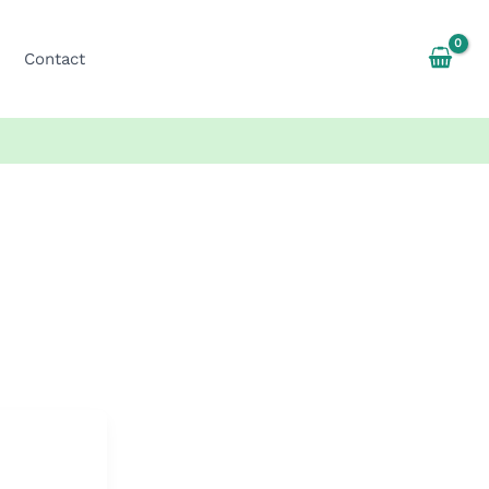
Contact