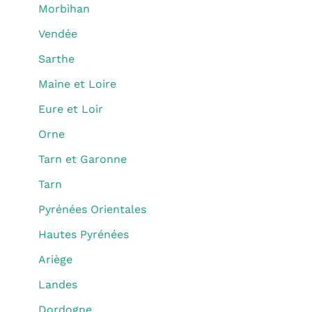
Morbihan
Vendée
Sarthe
Maine et Loire
Eure et Loir
Orne
Tarn et Garonne
Tarn
Pyrénées Orientales
Hautes Pyrénées
Ariège
Landes
Dordogne