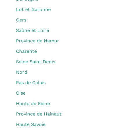
Lot et Garonne
Gers
Saône et Loire
Province de Namur
Charente
Seine Saint Denis
Nord
Pas de Calais
Oise
Hauts de Seine
Province de Hainaut
Haute Savoie