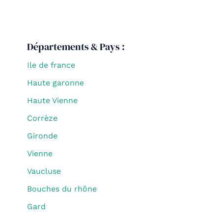
Départements & Pays :
Ile de france
Haute garonne
Haute Vienne
Corrèze
Gironde
Vienne
Vaucluse
Bouches du rhône
Gard