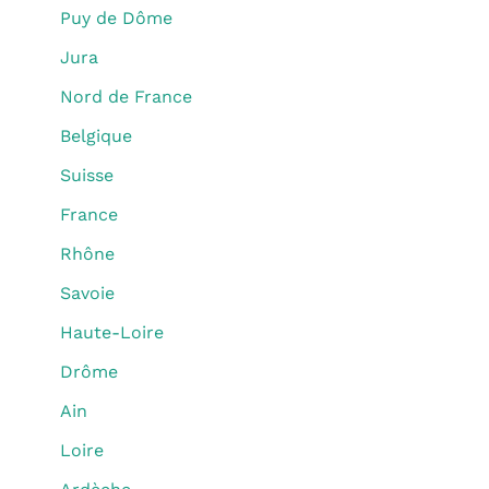
Puy de Dôme
Jura
Nord de France
Belgique
Suisse
France
Rhône
Savoie
Haute-Loire
Drôme
Ain
Loire