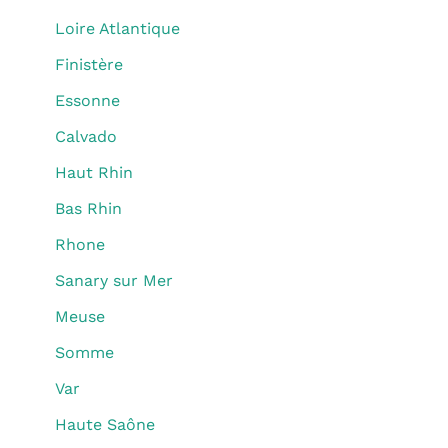
Loire Atlantique
Finistère
Essonne
Calvado
Haut Rhin
Bas Rhin
Rhone
Sanary sur Mer
Meuse
Somme
Var
Haute Saône