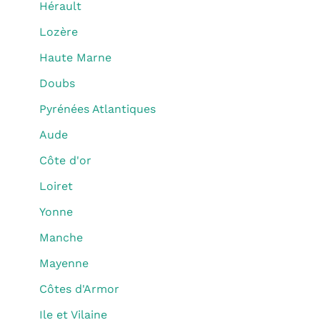
Hérault
Lozère
Haute Marne
Doubs
Pyrénées Atlantiques
Aude
Côte d'or
Loiret
Yonne
Manche
Mayenne
Côtes d'Armor
Ile et Vilaine