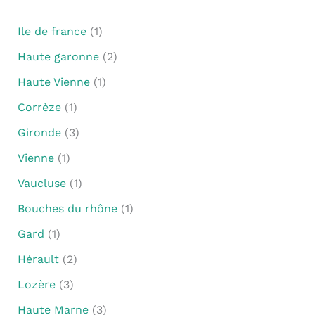
Ile de france
(1)
Haute garonne
(2)
Haute Vienne
(1)
Corrèze
(1)
Gironde
(3)
Vienne
(1)
Vaucluse
(1)
Bouches du rhône
(1)
Gard
(1)
Hérault
(2)
Lozère
(3)
Haute Marne
(3)