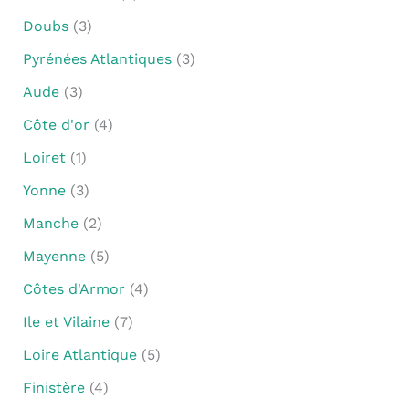
Doubs
(3)
Pyrénées Atlantiques
(3)
Aude
(3)
Côte d'or
(4)
Loiret
(1)
Yonne
(3)
Manche
(2)
Mayenne
(5)
Côtes d'Armor
(4)
Ile et Vilaine
(7)
Loire Atlantique
(5)
Finistère
(4)