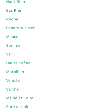
Haut Rhin
Bas Rhin
Rhone
Sanary sur Mer
Meuse
Somme
Var
Haute Saône
Morbihan
Vendée
Sarthe
Maine et Loire
Eure et Loir