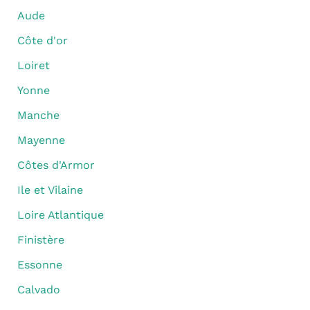
Aude
Côte d'or
Loiret
Yonne
Manche
Mayenne
Côtes d'Armor
Ile et Vilaine
Loire Atlantique
Finistère
Essonne
Calvado