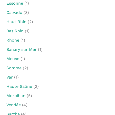
Essonne
(1)
Calvado
(3)
Haut Rhin
(2)
Bas Rhin
(1)
Rhone
(1)
Sanary sur Mer
(1)
Meuse
(1)
Somme
(2)
Var
(1)
Haute Saône
(2)
Morbihan
(5)
Vendée
(4)
Sarthe
(4)