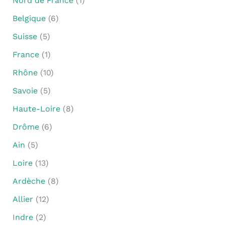
Nord de France
(1)
Belgique
(6)
Suisse
(5)
France
(1)
Rhône
(10)
Savoie
(5)
Haute-Loire
(8)
Drôme
(6)
Ain
(5)
Loire
(13)
Ardèche
(8)
Allier
(12)
Indre
(2)