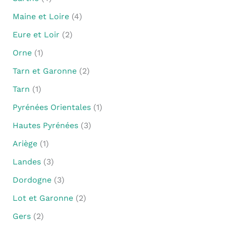
Maine et Loire
(4)
Eure et Loir
(2)
Orne
(1)
Tarn et Garonne
(2)
Tarn
(1)
Pyrénées Orientales
(1)
Hautes Pyrénées
(3)
Ariège
(1)
Landes
(3)
Dordogne
(3)
Lot et Garonne
(2)
Gers
(2)