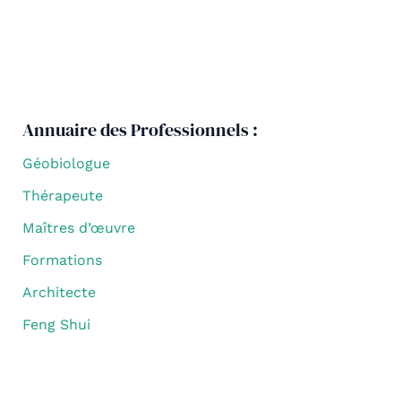
Annuaire des Professionnels :
Géobiologue
Thérapeute
Maîtres d’œuvre
Formations
Architecte
Feng Shui