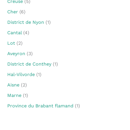
Creuse
(5)
Cher
(6)
District de Nyon
(1)
Cantal
(4)
Lot
(2)
Aveyron
(3)
District de Conthey
(1)
Hal-Vilvorde
(1)
Aisne
(2)
Marne
(1)
Province du Brabant flamand
(1)