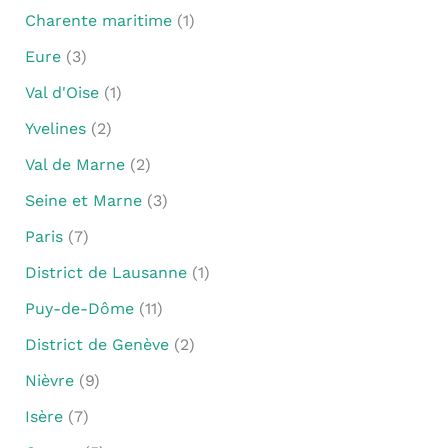
Charente maritime
(1)
Eure
(3)
Val d'Oise
(1)
Yvelines
(2)
Val de Marne
(2)
Seine et Marne
(3)
Paris
(7)
District de Lausanne
(1)
Puy-de-Dôme
(11)
District de Genève
(2)
Nièvre
(9)
Isère
(7)