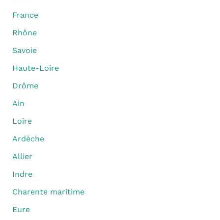
France
Rhône
Savoie
Haute-Loire
Drôme
Ain
Loire
Ardèche
Allier
Indre
Charente maritime
Eure