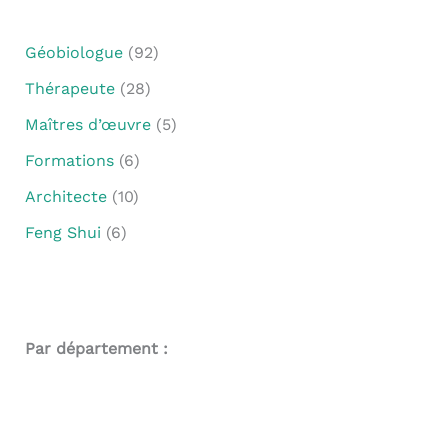
Géobiologue
(92)
Thérapeute
(28)
Maîtres d’œuvre
(5)
Formations
(6)
Architecte
(10)
Feng Shui
(6)
Par département :