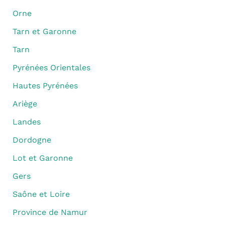
Orne
Tarn et Garonne
Tarn
Pyrénées Orientales
Hautes Pyrénées
Ariège
Landes
Dordogne
Lot et Garonne
Gers
Saône et Loire
Province de Namur