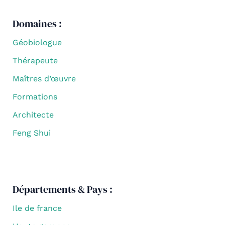
Domaines :
Géobiologue
Thérapeute
Maîtres d’œuvre
Formations
Architecte
Feng Shui
Départements & Pays :
Ile de france