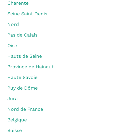
Charente
Seine Saint Denis
Nord
Pas de Calais
Oise
Hauts de Seine
Province de Hainaut
Haute Savoie
Puy de Dôme
Jura
Nord de France
Belgique
Suisse