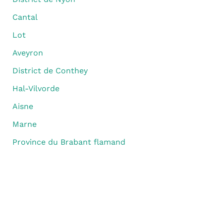
Cantal
Lot
Aveyron
District de Conthey
Hal-Vilvorde
Aisne
Marne
Province du Brabant flamand