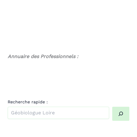
Annuaire des Professionnels :
Recherche rapide :
Quand les résultats de l'auto-complétion sont disponibl