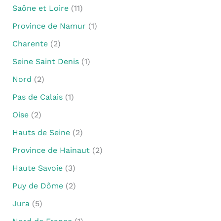
Saône et Loire
(11)
Province de Namur
(1)
Charente
(2)
Seine Saint Denis
(1)
Nord
(2)
Pas de Calais
(1)
Oise
(2)
Hauts de Seine
(2)
Province de Hainaut
(2)
Haute Savoie
(3)
Puy de Dôme
(2)
Jura
(5)