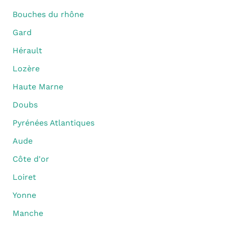
Bouches du rhône
Gard
Hérault
Lozère
Haute Marne
Doubs
Pyrénées Atlantiques
Aude
Côte d'or
Loiret
Yonne
Manche