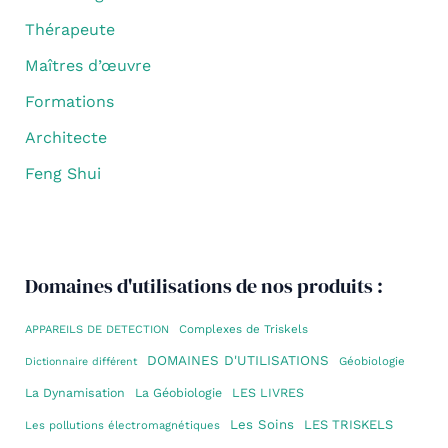
Thérapeute
Maîtres d’œuvre
Formations
Architecte
Feng Shui
Domaines d'utilisations de nos produits :
Complexes de Triskels
APPAREILS DE DETECTION
DOMAINES D'UTILISATIONS
Géobiologie
Dictionnaire différent
La Dynamisation
La Géobiologie
LES LIVRES
Les Soins
LES TRISKELS
Les pollutions électromagnétiques