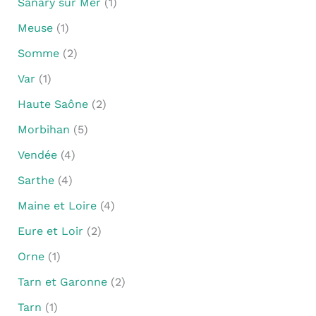
Sanary sur Mer
(1)
Meuse
(1)
Somme
(2)
Var
(1)
Haute Saône
(2)
Morbihan
(5)
Vendée
(4)
Sarthe
(4)
Maine et Loire
(4)
Eure et Loir
(2)
Orne
(1)
Tarn et Garonne
(2)
Tarn
(1)