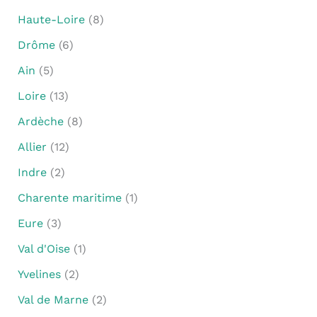
Haute-Loire
(8)
Drôme
(6)
Ain
(5)
Loire
(13)
Ardèche
(8)
Allier
(12)
Indre
(2)
Charente maritime
(1)
Eure
(3)
Val d'Oise
(1)
Yvelines
(2)
Val de Marne
(2)