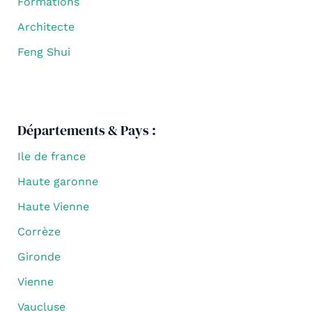
Formations
Architecte
Feng Shui
Départements & Pays :
Ile de france
Haute garonne
Haute Vienne
Corrèze
Gironde
Vienne
Vaucluse