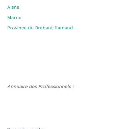
Aisne
Marne
Province du Brabant flamand
Annuaire des Professionnels :