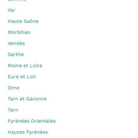
Var
Haute Saône
Morbihan
Vendée
Sarthe
Maine et Loire
Eure et Loir
Orne
Tarn et Garonne
Tarn
Pyrénées Orientales
Hautes Pyrénées