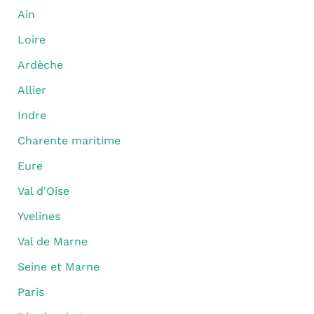
Ain
Loire
Ardèche
Allier
Indre
Charente maritime
Eure
Val d'Oise
Yvelines
Val de Marne
Seine et Marne
Paris