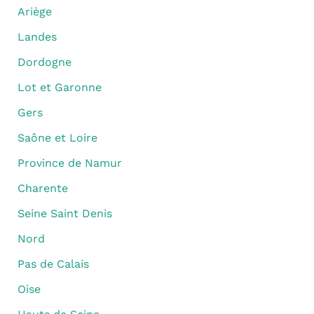
Ariège
Landes
Dordogne
Lot et Garonne
Gers
Saône et Loire
Province de Namur
Charente
Seine Saint Denis
Nord
Pas de Calais
Oise