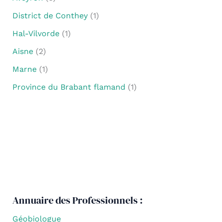
District de Conthey
(1)
Hal-Vilvorde
(1)
Aisne
(2)
Marne
(1)
Province du Brabant flamand
(1)
Annuaire des Professionnels :
Géobiologue