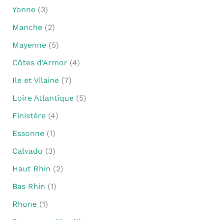
Yonne
(3)
Manche
(2)
Mayenne
(5)
Côtes d'Armor
(4)
Ile et Vilaine
(7)
Loire Atlantique
(5)
Finistère
(4)
Essonne
(1)
Calvado
(3)
Haut Rhin
(2)
Bas Rhin
(1)
Rhone
(1)