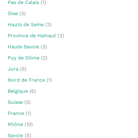
Pas de Calais
(1)
Oise
(2)
Hauts de Seine
(2)
Province de Hainaut
(2)
Haute Savoie
(3)
Puy de Dôme
(2)
Jura
(5)
Nord de France
(1)
Belgique
(6)
Suisse
(5)
France
(1)
Rhône
(10)
Savoie
(5)