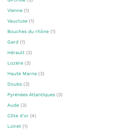
Vienne
(1)
Vaucluse
(1)
Bouches du rhône
(1)
Gard
(1)
Hérault
(2)
Lozère
(3)
Haute Marne
(3)
Doubs
(3)
Pyrénées Atlantiques
(3)
Aude
(3)
Côte d'or
(4)
Loiret
(1)