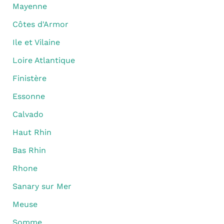
Mayenne
Côtes d'Armor
Ile et Vilaine
Loire Atlantique
Finistère
Essonne
Calvado
Haut Rhin
Bas Rhin
Rhone
Sanary sur Mer
Meuse
Somme