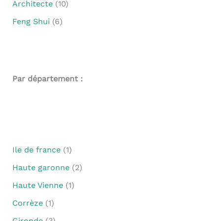
Architecte
(10)
Feng Shui
(6)
Par département :
Ile de france
(1)
Haute garonne
(2)
Haute Vienne
(1)
Corrèze
(1)
Gironde
(3)