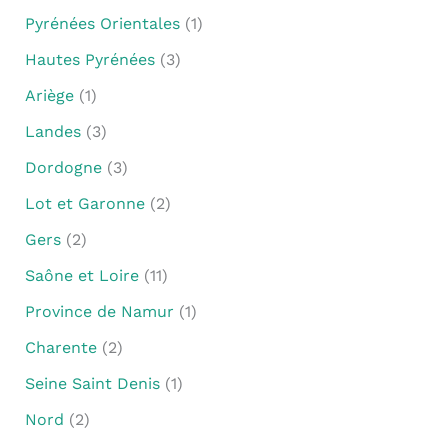
Pyrénées Orientales
(1)
Hautes Pyrénées
(3)
Ariège
(1)
Landes
(3)
Dordogne
(3)
Lot et Garonne
(2)
Gers
(2)
Saône et Loire
(11)
Province de Namur
(1)
Charente
(2)
Seine Saint Denis
(1)
Nord
(2)