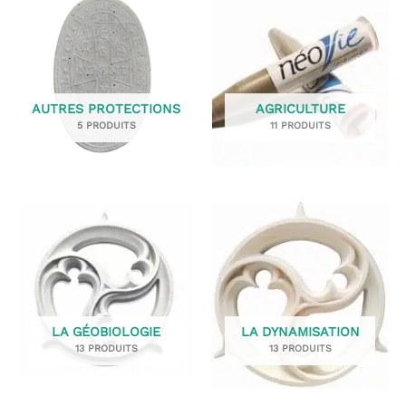
AUTRES PROTECTIONS
AGRICULTURE
5 PRODUITS
11 PRODUITS
LA GÉOBIOLOGIE
LA DYNAMISATION
13 PRODUITS
13 PRODUITS