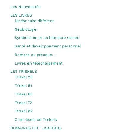
Les Nouveautés
LES LIVRES
Dictionnaire différent
Géobiologie
Symbolisme et architecture sacrée
Santé et développement personnel
Romans ou presque…
Livres en téléchargement
LES TRISKELS
Triskel 28
Triskel 51
Triskel 60
Triskel 72
Triskel 82
Complexes de Triskels
DOMAINES D'UTILISATIONS