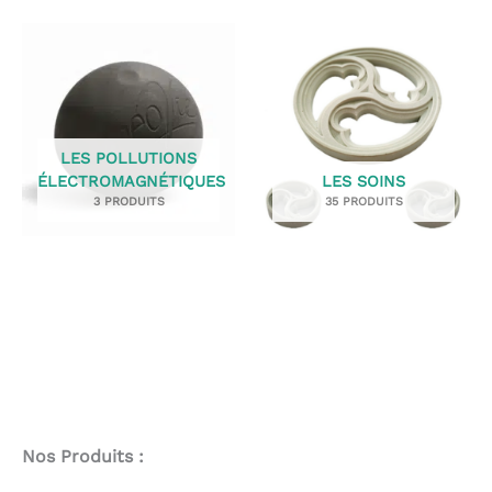
LES POLLUTIONS
ÉLECTROMAGNÉTIQUES
LES SOINS
3 PRODUITS
35 PRODUITS
Nos Produits :