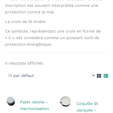
inscription est souvent interprétée comme une
protection contre le mal.
La croix de St André
Ce symbole, représentant une croix en forme de
« X », est considéré comme un puissant outil de
protection énergétique.
5 résultats affichés
Palet néoVie –
Coquille St
Harmonisation
Jacques –