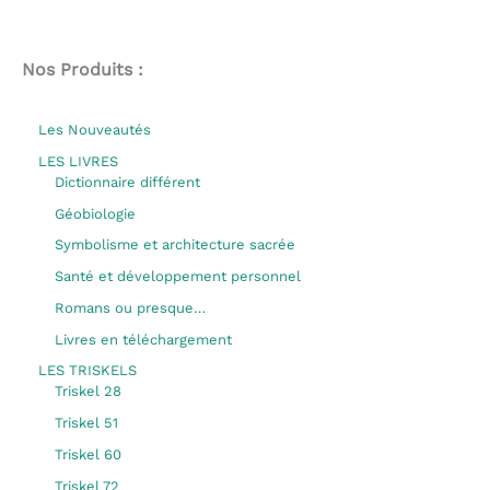
Nos Produits :
Les Nouveautés
LES LIVRES
Dictionnaire différent
Géobiologie
Symbolisme et architecture sacrée
Santé et développement personnel
Romans ou presque…
Livres en téléchargement
LES TRISKELS
Triskel 28
Triskel 51
Triskel 60
Triskel 72