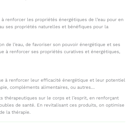
 à renforcer les propriétés énergétiques de l’eau pour en
’eau ses propriétés naturelles et bénéfiques pour la
n de l’eau, de favoriser son pouvoir énergétique et ses
bue à renforcer ses propriétés curatives et énergétiques,
 à renforcer leur efficacité énergétique et leur potentiel
rapie, compléments alimentaires, ou autres…
s thérapeutiques sur le corps et l’esprit, en renforçant
roubles de santé. En revitalisant ces produits, on optimise
de la thérapie.