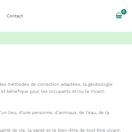
Contact
 des méthodes de correction adaptées, la géobiologie
et bénéfique pour les occupants et/ou le Vivant.
d’un lieu, d’une personne, d’animaux, de l’eau, de la
lité de vie, la santé et le bien-être de tout être vivant.