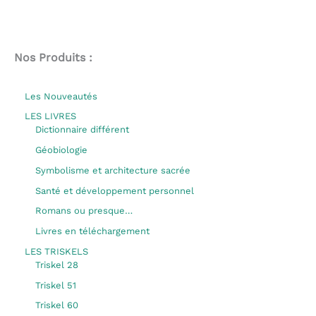
Nos Produits :
Les Nouveautés
LES LIVRES
Dictionnaire différent
Géobiologie
Symbolisme et architecture sacrée
Santé et développement personnel
Romans ou presque…
Livres en téléchargement
LES TRISKELS
Triskel 28
Triskel 51
Triskel 60