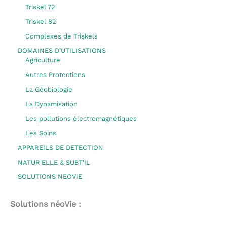
Triskel 72
Triskel 82
Complexes de Triskels
DOMAINES D'UTILISATIONS
Agriculture
Autres Protections
La Géobiologie
La Dynamisation
Les pollutions électromagnétiques
Les Soins
APPAREILS DE DETECTION
NATUR'ELLE & SUBT'IL
SOLUTIONS NEOVIE
Solutions néoVie :