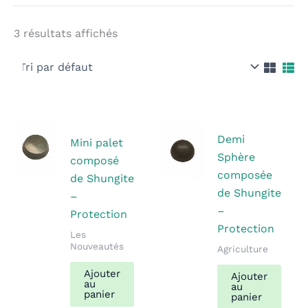
3 résultats affichés
Demi
Mini palet
Sphère
composé
composée
de Shungite
de Shungite
–
–
Protection
Protection
Les
Nouveautés
Agriculture
Ajouter
Ajouter
au
au
panier
panier