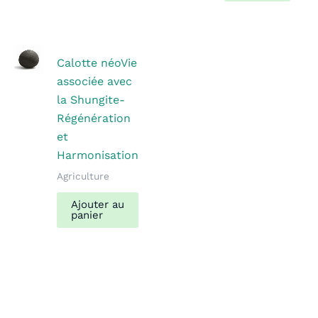
Calotte néoVie
associée avec
la Shungite-
Régénération
et
Harmonisation
Agriculture
Ajouter au
panier