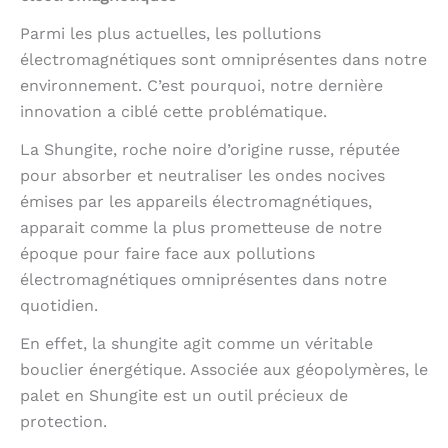
Parmi les plus actuelles, les pollutions
électromagnétiques sont omniprésentes dans notre
environnement. C’est pourquoi, notre dernière
innovation a ciblé cette problématique.
La Shungite, roche noire d’origine russe, réputée
pour absorber et neutraliser les ondes nocives
émises par les appareils électromagnétiques,
apparait comme la plus prometteuse de notre
époque pour faire face aux pollutions
électromagnétiques omniprésentes dans notre
quotidien.
En effet, la shungite agit comme un véritable
bouclier énergétique. Associée aux géopolymères, le
palet en Shungite est un outil précieux de
protection.