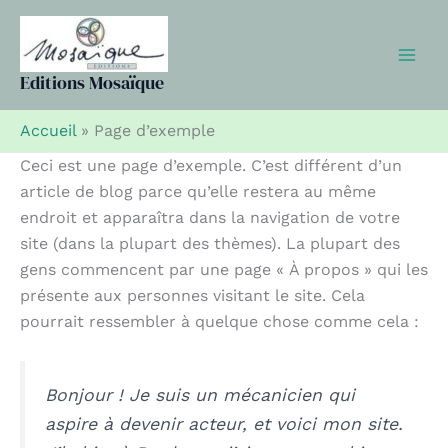
Aller
au
contenu
Editions Mosaïque
Accueil
»
Page d’exemple
Ceci est une page d’exemple. C’est différent d’un
article de blog parce qu’elle restera au même
endroit et apparaîtra dans la navigation de votre
site (dans la plupart des thèmes). La plupart des
gens commencent par une page « À propos » qui les
présente aux personnes visitant le site. Cela
pourrait ressembler à quelque chose comme cela :
Bonjour ! Je suis un mécanicien qui
aspire à devenir acteur, et voici mon site.