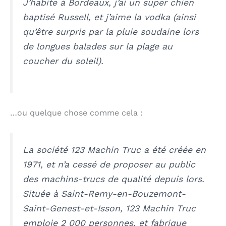
J’habite à Bordeaux, j’ai un super chien
baptisé Russell, et j’aime la vodka (ainsi
qu’être surpris par la pluie soudaine lors
de longues balades sur la plage au
coucher du soleil).
…ou quelque chose comme cela :
La société 123 Machin Truc a été créée en
1971, et n’a cessé de proposer au public
des machins-trucs de qualité depuis lors.
Située à Saint-Remy-en-Bouzemont-
Saint-Genest-et-Isson, 123 Machin Truc
emploie 2 000 personnes, et fabrique