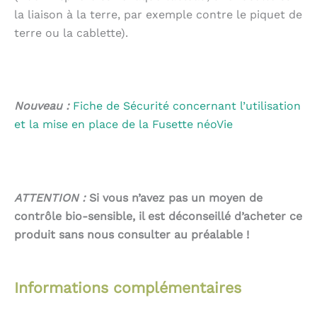
la liaison à la terre, par exemple contre le piquet de
terre ou la cablette).
Nouveau :
Fiche de Sécurité concernant l’utilisation
et la mise en place de la Fusette néoVie
ATTENTION :
Si vous n’avez pas un moyen de
contrôle bio-sensible, il est déconseillé d’acheter ce
produit sans nous consulter au préalable !
Informations complémentaires