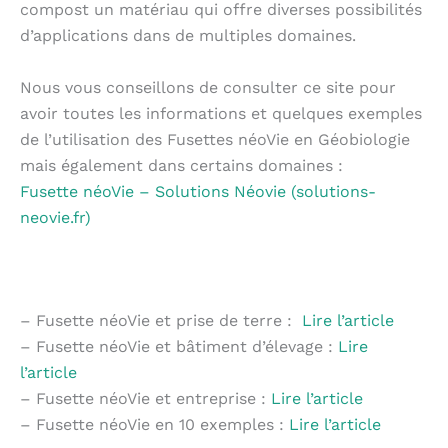
compost un matériau qui offre diverses possibilités
d’applications dans de multiples domaines.
Nous vous conseillons de consulter ce site pour
avoir toutes les informations et quelques exemples
de l’utilisation des Fusettes néoVie en Géobiologie
mais également dans certains domaines :
Fusette néoVie – Solutions Néovie (solutions-
neovie.fr)
– Fusette néoVie et prise de terre :
Lire
l’article
– Fusette néoVie et bâtiment d’élevage :
Lire
l’article
– Fusette néoVie et entreprise :
Lire l’article
– Fusette néoVie en 10 exemples :
Lire l’article