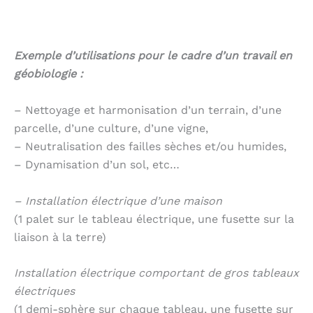
Exemple d’utilisations pour le cadre d’un travail en
géobiologie :
– Nettoyage et harmonisation d’un terrain, d’une
parcelle, d’une culture, d’une vigne,
– Neutralisation des failles sèches et/ou humides,
– Dynamisation d’un sol, etc…
– Installation électrique d’une maison
(1 palet sur le tableau électrique, une fusette sur la
liaison à la terre)
Installation électrique comportant de gros tableaux
électriques
(1 demi-sphère sur chaque tableau, une fusette sur