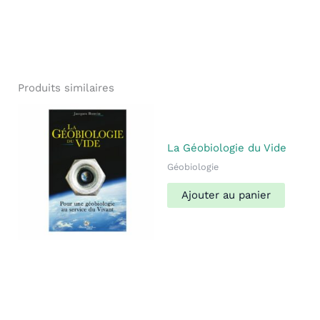
Produits similaires
La Géobiologie du Vide
Géobiologie
Ajouter au panier