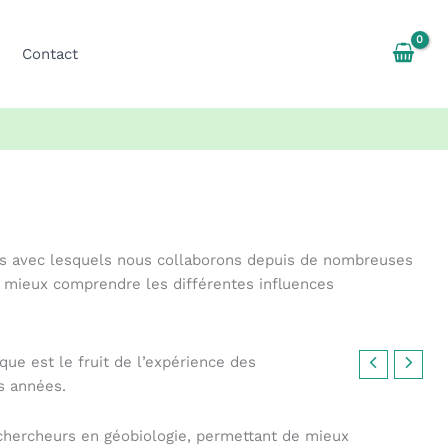
Contact
nels avec lesquels nous collaborons depuis de nombreuses
e mieux comprendre les différentes influences
que est le fruit de l’expérience des
s années.
s chercheurs en géobiologie, permettant de mieux