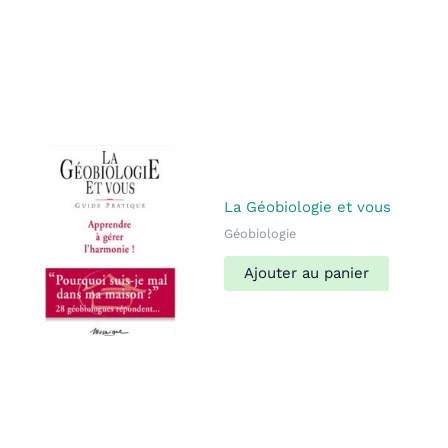
La Géobiologie et vous
Géobiologie
Ajouter au panier