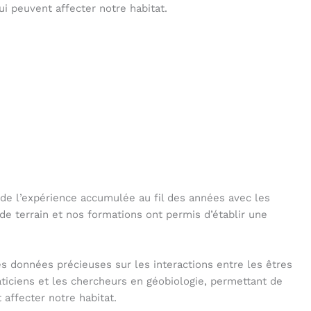
i peuvent affecter notre habitat.
t de l’expérience accumulée au fil des années avec les
de terrain et nos formations ont permis d’établir une
s données précieuses sur les interactions entre les êtres
aticiens et les chercheurs en géobiologie, permettant de
affecter notre habitat.