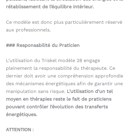
rétablissement de l’équilibre intérieur.
Ce modèle est donc plus particulièrement réservé
aux professionnels.
### Responsabilité du Praticien
L’utilisation du Triskel modèle 28 engage
pleinement la responsabilité du thérapeute. Ce
dernier doit avoir une compréhension approfondie
des mécanismes énergétiques afin de garantir une
manipulation sans risque.
L’utilisation d’un tel
moyen en thérapies reste le fait de praticiens
pouvant contrôler l’évolution des transferts
énergétiques.
ATTENTION :