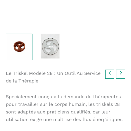
Le Triskel Modèle 28 : Un Outil Au Service
de la Thérapie
Spécialement conçu à la demande de thérapeutes
pour travailler sur le corps humain, les triskels 28
sont adaptés aux praticiens qualifiés, car leur
utilisation exige une maîtrise des flux énergétiques.