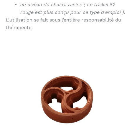
au niveau du chakra racine ( Le triskel 82
rouge est plus conçu pour ce type d'emploi ).
L’utilisation se fait sous l’entière responsabilité du
thérapeute.