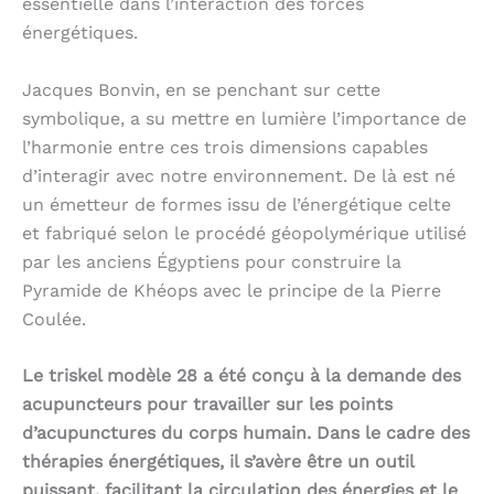
essentielle dans l’interaction des forces
énergétiques.
Jacques Bonvin, en se penchant sur cette
symbolique, a su mettre en lumière l’importance de
l’harmonie entre ces trois dimensions capables
d’interagir avec notre environnement. De là est né
un émetteur de formes issu de l’énergétique celte
et fabriqué selon le procédé géopolymérique utilisé
par les anciens Égyptiens pour construire la
Pyramide de Khéops avec le principe de la Pierre
Coulée.
Le triskel modèle 28 a été conçu à la demande des
acupuncteurs pour travailler sur les points
d’acupunctures du corps humain. Dans le cadre des
thérapies énergétiques, il s’avère être un outil
puissant, facilitant la circulation des énergies et le