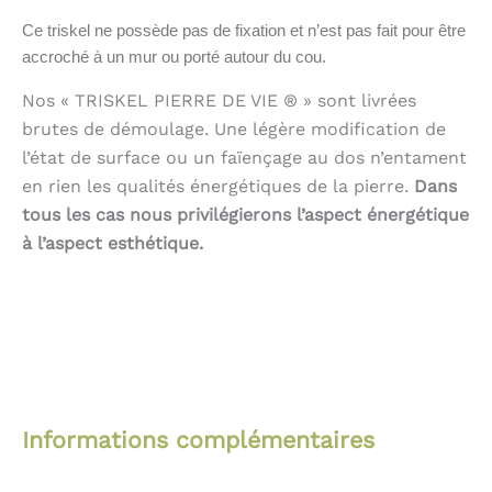
Ce triskel ne possède pas de fixation et n’est pas fait pour être
accroché à un mur ou porté autour du cou.
Nos « TRISKEL PIERRE DE VIE ® » sont livrées
brutes de démoulage. Une légère modification de
l’état de surface ou un faïençage au dos n’entament
en rien les qualités énergétiques de la pierre.
Dans
tous les cas nous privilégierons l’aspect énergétique
à l’aspect esthétique.
Informations complémentaires