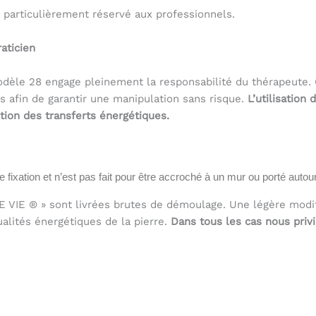
particulièrement réservé aux professionnels.
aticien
 modèle 28 engage pleinement la responsabilité du thérapeute
 afin de garantir une manipulation sans risque.
L’utilisation
tion des transferts énergétiques.
 fixation et n’est pas fait pour être accroché à un mur ou porté autou
VIE ® » sont livrées brutes de démoulage. Une légère modifi
ualités énergétiques de la pierre.
Dans tous les cas nous privi