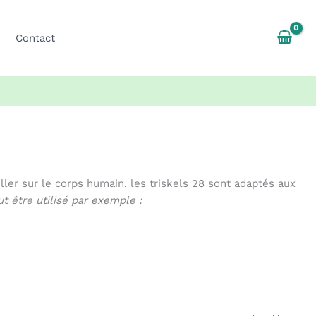
Contact
ler sur le corps humain, les triskels 28 sont adaptés aux
t être utilisé par exemple :