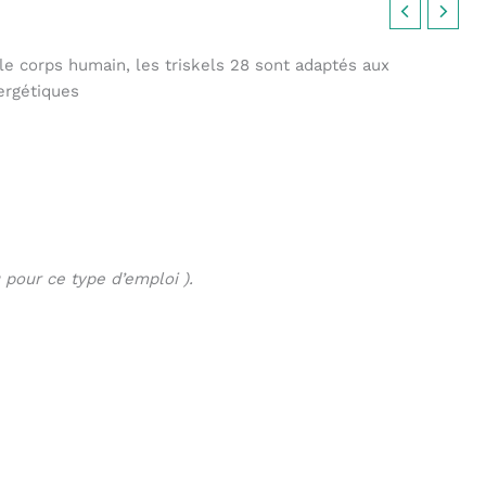
le corps humain, les triskels 28 sont adaptés aux
nergétiques
 pour ce type d’emploi ).