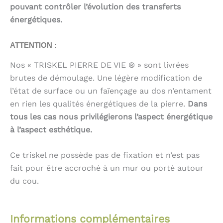
pouvant contrôler l’évolution des transferts
énergétiques.
ATTENTION :
Nos « TRISKEL PIERRE DE VIE ® » sont livrées
brutes de démoulage. Une légère modification de
l’état de surface ou un faïençage au dos n’entament
en rien les qualités énergétiques de la pierre.
Dans
tous les cas nous privilégierons l’aspect énergétique
à l’aspect esthétique.
Ce triskel ne possède pas de fixation et n’est pas
fait pour être accroché à un mur ou porté autour
du cou.
Informations complémentaires