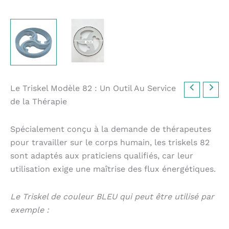
Le Triskel Modèle 82 : Un Outil Au Service
de la Thérapie
Spécialement conçu à la demande de thérapeutes
pour travailler sur le corps humain, les triskels 82
sont adaptés aux praticiens qualifiés, car leur
utilisation exige une maîtrise des flux énergétiques.
Le Triskel de couleur BLEU qui peut être utilisé par
exemple :