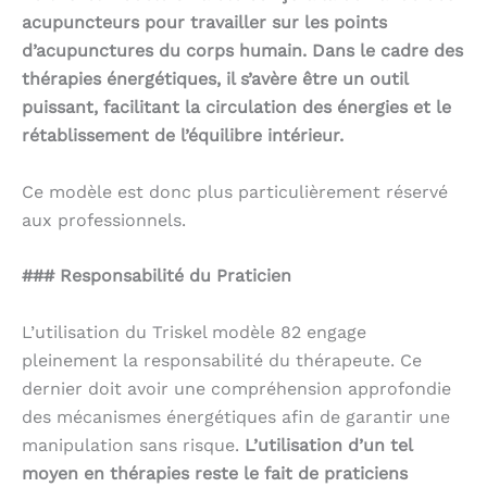
acupuncteurs pour travailler sur les points
d’acupunctures du corps humain. Dans le cadre des
thérapies énergétiques, il s’avère être un outil
puissant, facilitant la circulation des énergies et le
rétablissement de l’équilibre intérieur.
Ce modèle est donc plus particulièrement réservé
aux professionnels.
### Responsabilité du Praticien
L’utilisation du Triskel modèle 82 engage
pleinement la responsabilité du thérapeute. Ce
dernier doit avoir une compréhension approfondie
des mécanismes énergétiques afin de garantir une
manipulation sans risque.
L’utilisation d’un tel
moyen en thérapies reste le fait de praticiens