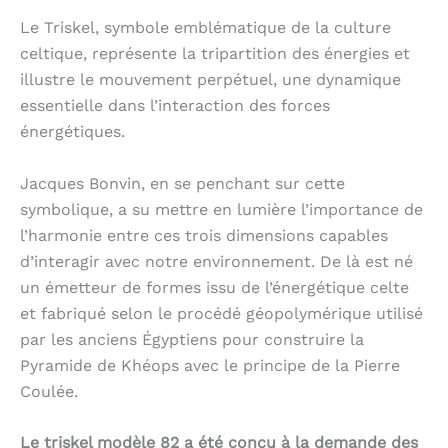
Le Triskel, symbole emblématique de la culture
celtique, représente la tripartition des énergies et
illustre le mouvement perpétuel, une dynamique
essentielle dans l’interaction des forces
énergétiques.
Jacques Bonvin, en se penchant sur cette
symbolique, a su mettre en lumière l’importance de
l’harmonie entre ces trois dimensions capables
d’interagir avec notre environnement. De là est né
un émetteur de formes issu de l’énergétique celte
et fabriqué selon le procédé géopolymérique utilisé
par les anciens Égyptiens pour construire la
Pyramide de Khéops avec le principe de la Pierre
Coulée.
Le triskel modèle 82 a été conçu à la demande des