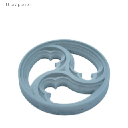
thérapeute.