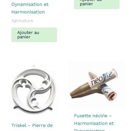
panier
Dynamisation et
Harmonisation
Agriculture
Ajouter au
panier
Fusette néoVie –
Harmonisation et
Triskel – Pierre de
Dynamisation