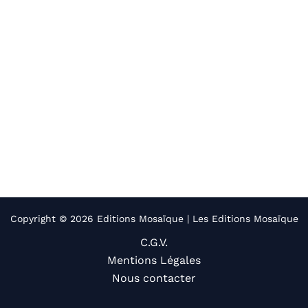
Copyright © 2026 Editions Mosaïque | Les Editions Mosaïque
C.G.V.
Mentions Légales
Nous contacter