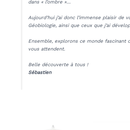
dans « l’ombre »…
Aujourd’hui j’ai donc l’immense plaisir de
Géobiologie, ainsi que ceux que j’ai dévelo
Ensemble, explorons ce monde fascinant où 
vous attendent.
Belle découverte à tous !
Sébastien