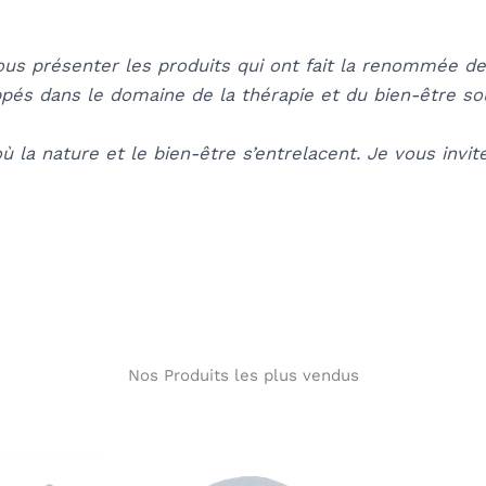
 vous présenter les produits qui ont fait la renommée 
ppés dans le domaine de la thérapie et du bien-être sou
la nature et le bien-être s’entrelacent. Je vous invite
Nos Produits les plus vendus