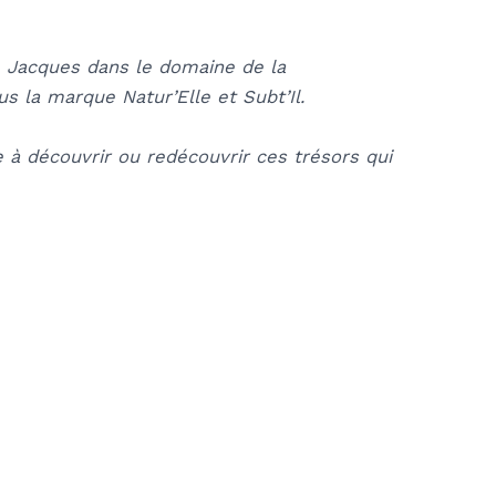
de Jacques dans le domaine de la
s la marque Natur’Elle et Subt’Il.
 à découvrir ou redécouvrir ces trésors qui