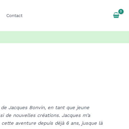
Contact
 de Jacques Bonvin, en tant que jeune
si de nouvelles créations. Jacques m’a
 cette aventure depuis déjà 6 ans, jusque là