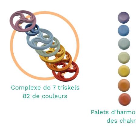
Complexe de 7 triskels
82 de couleurs
Palets d’harmo
des chakr