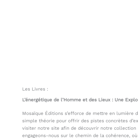
Les Livres :
L’énergétique de l’Homme et des Lieux : Une Explo
Mosaïque Éditions s’efforce de mettre en lumière de
simple théorie pour offrir des pistes concrètes d’
visiter notre site afin de découvrir notre collectio
engageons-nous sur le chemin de la cohérence, où 