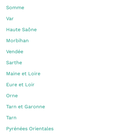
Somme
Var
Haute Saône
Morbihan
Vendée
Sarthe
Maine et Loire
Eure et Loir
Orne
Tarn et Garonne
Tarn
Pyrénées Orientales