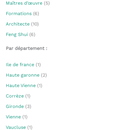
Maîtres d’œuvre
(5)
Formations
(6)
Architecte
(10)
Feng Shui
(6)
Par département :
Ile de france
(1)
Haute garonne
(2)
Haute Vienne
(1)
Corrèze
(1)
Gironde
(3)
Vienne
(1)
Vaucluse
(1)