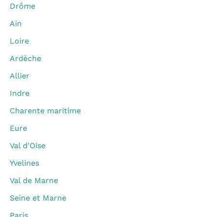
Drôme
Ain
Loire
Ardèche
Allier
Indre
Charente maritime
Eure
Val d'Oise
Yvelines
Val de Marne
Seine et Marne
Paris