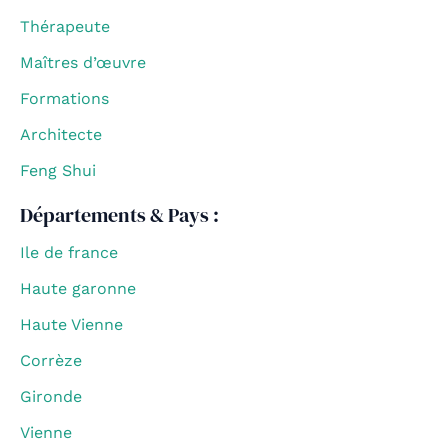
Thérapeute
Maîtres d’œuvre
Formations
Architecte
Feng Shui
Départements & Pays :
Ile de france
Haute garonne
Haute Vienne
Corrèze
Gironde
Vienne