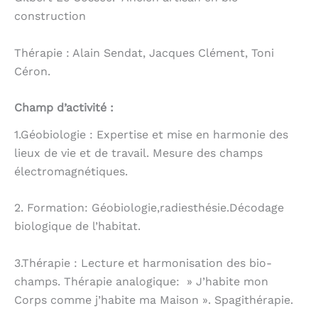
construction
Thérapie : Alain Sendat, Jacques Clément, Toni
Céron.
Champ d’activité :
1.Géobiologie : Expertise et mise en harmonie des
lieux de vie et de travail. Mesure des champs
électromagnétiques.
2. Formation: Géobiologie,radiesthésie.Décodage
biologique de l’habitat.
3.Thérapie : Lecture et harmonisation des bio-
champs. Thérapie analogique: » J’habite mon
Corps comme j’habite ma Maison ». Spagithérapie.