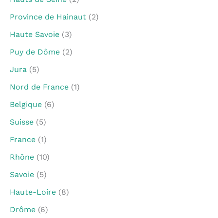
Province de Hainaut
(2)
Haute Savoie
(3)
Puy de Dôme
(2)
Jura
(5)
Nord de France
(1)
Belgique
(6)
Suisse
(5)
France
(1)
Rhône
(10)
Savoie
(5)
Haute-Loire
(8)
Drôme
(6)