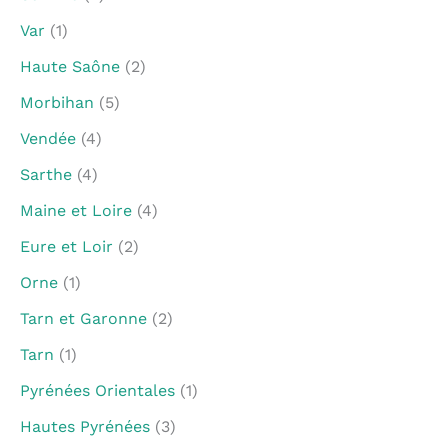
Var
(1)
Haute Saône
(2)
Morbihan
(5)
Vendée
(4)
Sarthe
(4)
Maine et Loire
(4)
Eure et Loir
(2)
Orne
(1)
Tarn et Garonne
(2)
Tarn
(1)
Pyrénées Orientales
(1)
Hautes Pyrénées
(3)