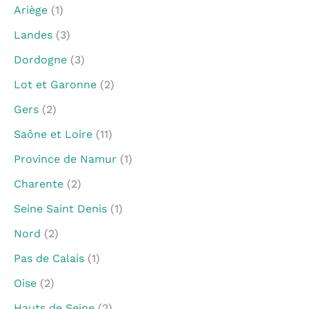
Ariège
(1)
Landes
(3)
Dordogne
(3)
Lot et Garonne
(2)
Gers
(2)
Saône et Loire
(11)
Province de Namur
(1)
Charente
(2)
Seine Saint Denis
(1)
Nord
(2)
Pas de Calais
(1)
Oise
(2)
Hauts de Seine
(2)