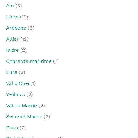
Ain
(5)
Loire
(13)
Ardèche
(8)
Allier
(12)
Indre
(2)
Charente maritime
(1)
Eure
(3)
Val d'Oise
(1)
Yvelines
(2)
Val de Marne
(2)
Seine et Marne
(3)
Paris
(7)