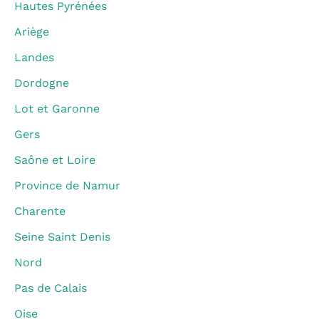
Hautes Pyrénées
Ariège
Landes
Dordogne
Lot et Garonne
Gers
Saône et Loire
Province de Namur
Charente
Seine Saint Denis
Nord
Pas de Calais
Oise