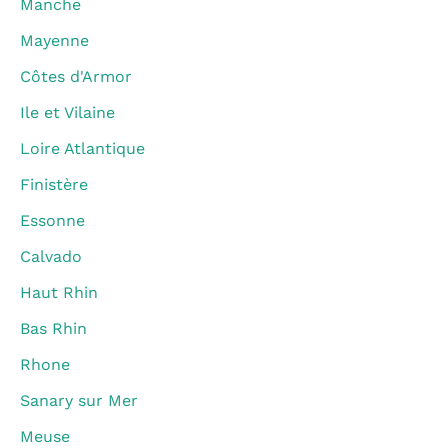
Manche
Mayenne
Côtes d'Armor
Ile et Vilaine
Loire Atlantique
Finistère
Essonne
Calvado
Haut Rhin
Bas Rhin
Rhone
Sanary sur Mer
Meuse