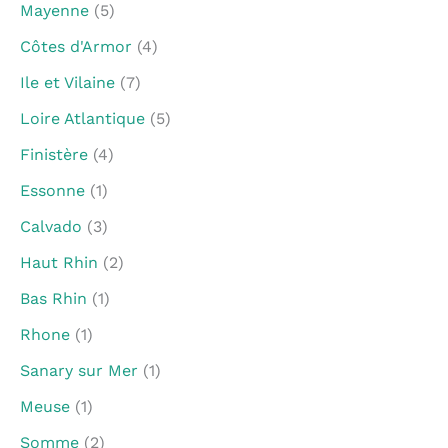
Mayenne
(5)
Côtes d'Armor
(4)
Ile et Vilaine
(7)
Loire Atlantique
(5)
Finistère
(4)
Essonne
(1)
Calvado
(3)
Haut Rhin
(2)
Bas Rhin
(1)
Rhone
(1)
Sanary sur Mer
(1)
Meuse
(1)
Somme
(2)