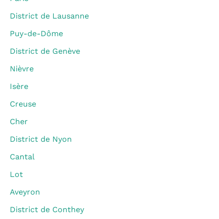
District de Lausanne
Puy-de-Dôme
District de Genève
Nièvre
Isère
Creuse
Cher
District de Nyon
Cantal
Lot
Aveyron
District de Conthey