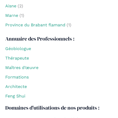
Aisne
(2)
Marne
(1)
Province du Brabant flamand
(1)
Annuaire des Professionnels :
Géobiologue
Thérapeute
Maîtres d’œuvre
Formations
Architecte
Feng Shui
Domaines d'utilisations de nos produits :