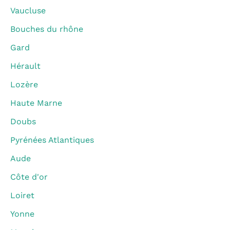
Vaucluse
Bouches du rhône
Gard
Hérault
Lozère
Haute Marne
Doubs
Pyrénées Atlantiques
Aude
Côte d'or
Loiret
Yonne