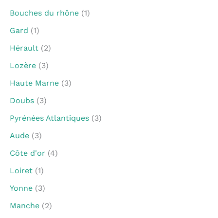
Bouches du rhône
(1)
Gard
(1)
Hérault
(2)
Lozère
(3)
Haute Marne
(3)
Doubs
(3)
Pyrénées Atlantiques
(3)
Aude
(3)
Côte d'or
(4)
Loiret
(1)
Yonne
(3)
Manche
(2)