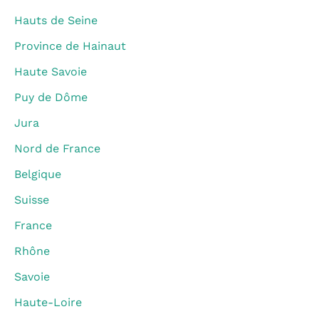
Hauts de Seine
Province de Hainaut
Haute Savoie
Puy de Dôme
Jura
Nord de France
Belgique
Suisse
France
Rhône
Savoie
Haute-Loire