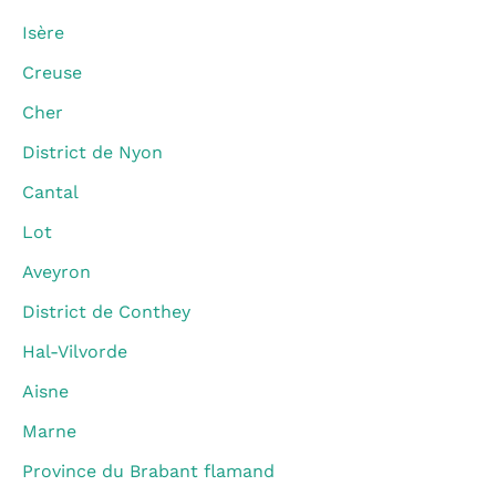
Isère
Creuse
Cher
District de Nyon
Cantal
Lot
Aveyron
District de Conthey
Hal-Vilvorde
Aisne
Marne
Province du Brabant flamand