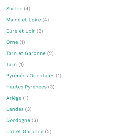
Sarthe
(4)
Maine et Loire
(4)
Eure et Loir
(2)
Orne
(1)
Tarn et Garonne
(2)
Tarn
(1)
Pyrénées Orientales
(1)
Hautes Pyrénées
(3)
Ariège
(1)
Landes
(3)
Dordogne
(3)
Lot et Garonne
(2)