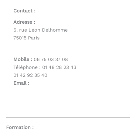
Contact :
Adresse :
6, rue Léon Delhomme
75015 Paris
Mobile :
06 75 03 37 08
Téléphone : 01 48 28 23 43
01 42 92 35 40
Email :
Formation :