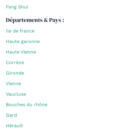
Feng Shui
Départements & Pays :
Ile de france
Haute garonne
Haute Vienne
Corrèze
Gironde
Vienne
Vaucluse
Bouches du rhône
Gard
Hérault