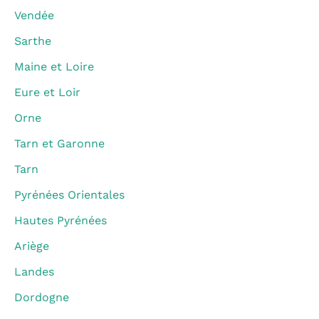
Vendée
Sarthe
Maine et Loire
Eure et Loir
Orne
Tarn et Garonne
Tarn
Pyrénées Orientales
Hautes Pyrénées
Ariège
Landes
Dordogne