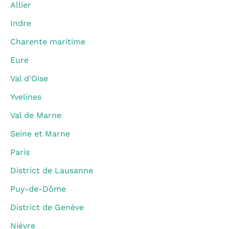
Allier
Indre
Charente maritime
Eure
Val d'Oise
Yvelines
Val de Marne
Seine et Marne
Paris
District de Lausanne
Puy-de-Dôme
District de Genève
Nièvre