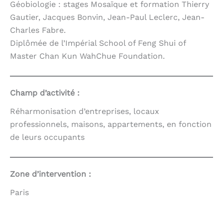
Géobiologie : stages Mosaïque et formation Thierry
Gautier, Jacques Bonvin, Jean-Paul Leclerc, Jean-
Charles Fabre.
Diplômée de l’Impérial School of Feng Shui of
Master Chan Kun WahChue Foundation.
Champ d’activité :
Réharmonisation d’entreprises, locaux
professionnels, maisons, appartements, en fonction
de leurs occupants
Zone d’intervention :
Paris