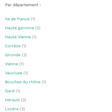
Par département :
Ile de france
(1)
Haute garonne
(2)
Haute Vienne
(1)
Corrèze
(1)
Gironde
(3)
Vienne
(1)
Vaucluse
(1)
Bouches du rhône
(1)
Gard
(1)
Hérault
(2)
Lozère
(3)