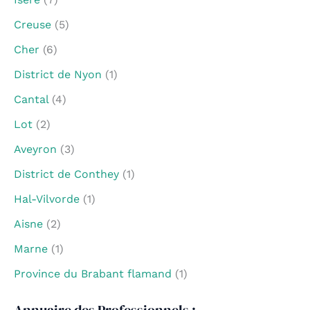
Creuse
(5)
Cher
(6)
District de Nyon
(1)
Cantal
(4)
Lot
(2)
Aveyron
(3)
District de Conthey
(1)
Hal-Vilvorde
(1)
Aisne
(2)
Marne
(1)
Province du Brabant flamand
(1)