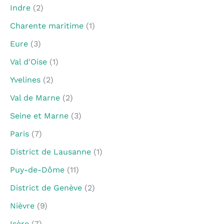
Indre
(2)
Charente maritime
(1)
Eure
(3)
Val d'Oise
(1)
Yvelines
(2)
Val de Marne
(2)
Seine et Marne
(3)
Paris
(7)
District de Lausanne
(1)
Puy-de-Dôme
(11)
District de Genève
(2)
Nièvre
(9)
Isère
(7)