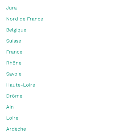
Jura
Nord de France
Belgique
Suisse
France
Rhône
Savoie
Haute-Loire
Drôme
Ain
Loire
Ardèche