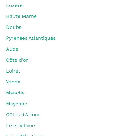
Lozère
Haute Marne
Doubs
Pyrénées Atlantiques
Aude
Côte d'or
Loiret
Yonne
Manche
Mayenne
Côtes d'Armor
Ile et Vilaine