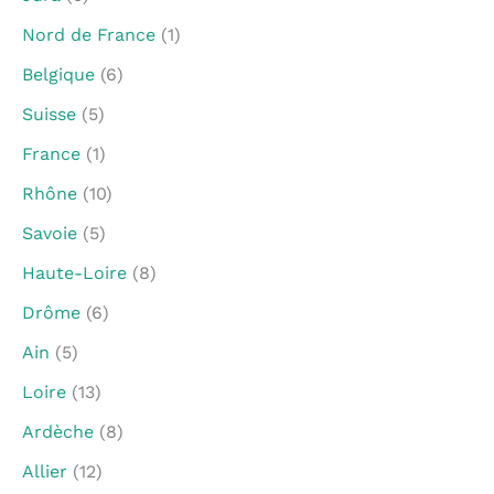
Nord de France
(1)
Belgique
(6)
Suisse
(5)
France
(1)
Rhône
(10)
Savoie
(5)
Haute-Loire
(8)
Drôme
(6)
Ain
(5)
Loire
(13)
Ardèche
(8)
Allier
(12)