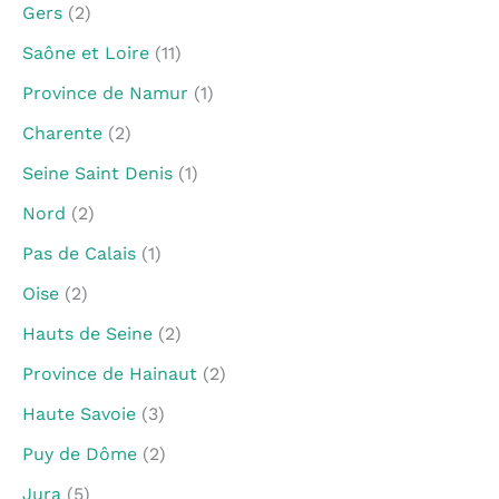
Gers
(2)
Saône et Loire
(11)
Province de Namur
(1)
Charente
(2)
Seine Saint Denis
(1)
Nord
(2)
Pas de Calais
(1)
Oise
(2)
Hauts de Seine
(2)
Province de Hainaut
(2)
Haute Savoie
(3)
Puy de Dôme
(2)
Jura
(5)