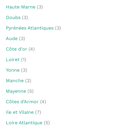
Haute Marne
(3)
Doubs
(3)
Pyrénées Atlantiques
(3)
Aude
(3)
Côte d'or
(4)
Loiret
(1)
Yonne
(3)
Manche
(2)
Mayenne
(5)
Côtes d'Armor
(4)
Ile et Vilaine
(7)
Loire Atlantique
(5)