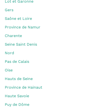
Lot et Garonne
Gers
Saône et Loire
Province de Namur
Charente
Seine Saint Denis
Nord
Pas de Calais
Oise
Hauts de Seine
Province de Hainaut
Haute Savoie
Puy de Dôme