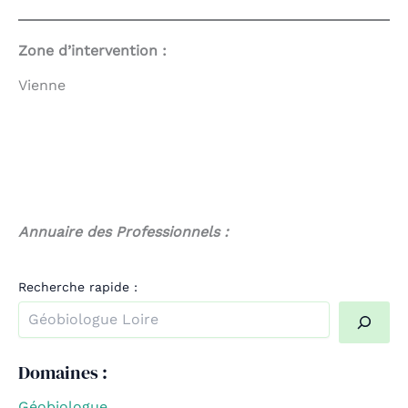
Zone d’intervention :
Vienne
Annuaire des Professionnels :
Recherche rapide :
Quand les résultats de l'auto-complétion sont disponible
Domaines :
Géobiologue