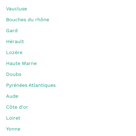
Vaucluse
Bouches du rhône
Gard
Hérault
Lozère
Haute Marne
Doubs
Pyrénées Atlantiques
Aude
Côte d'or
Loiret
Yonne