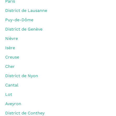
Paris
District de Lausanne
Puy-de-Dôme
District de Genève
Nièvre
Isère
Creuse
Cher
District de Nyon
Cantal
Lot
Aveyron
District de Conthey