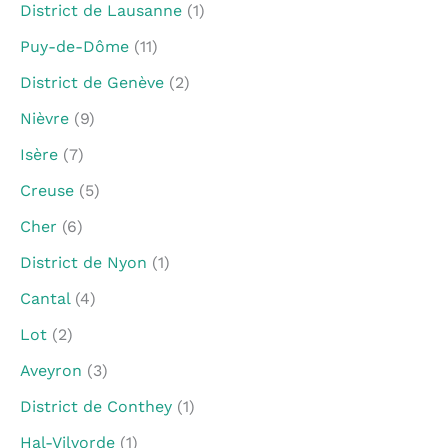
District de Lausanne
(1)
Puy-de-Dôme
(11)
District de Genève
(2)
Nièvre
(9)
Isère
(7)
Creuse
(5)
Cher
(6)
District de Nyon
(1)
Cantal
(4)
Lot
(2)
Aveyron
(3)
District de Conthey
(1)
Hal-Vilvorde
(1)