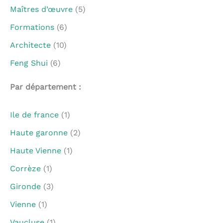
Maîtres d’œuvre
(5)
Formations
(6)
Architecte
(10)
Feng Shui
(6)
Par département :
Ile de france
(1)
Haute garonne
(2)
Haute Vienne
(1)
Corrèze
(1)
Gironde
(3)
Vienne
(1)
Vaucluse
(1)