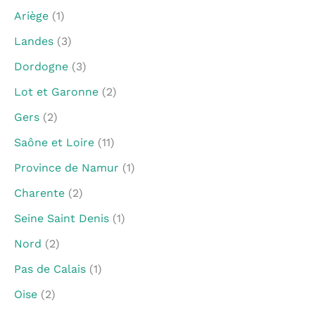
Ariège
(1)
Landes
(3)
Dordogne
(3)
Lot et Garonne
(2)
Gers
(2)
Saône et Loire
(11)
Province de Namur
(1)
Charente
(2)
Seine Saint Denis
(1)
Nord
(2)
Pas de Calais
(1)
Oise
(2)