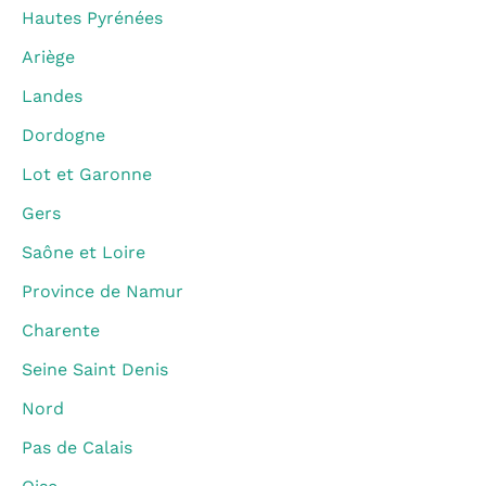
Hautes Pyrénées
Ariège
Landes
Dordogne
Lot et Garonne
Gers
Saône et Loire
Province de Namur
Charente
Seine Saint Denis
Nord
Pas de Calais