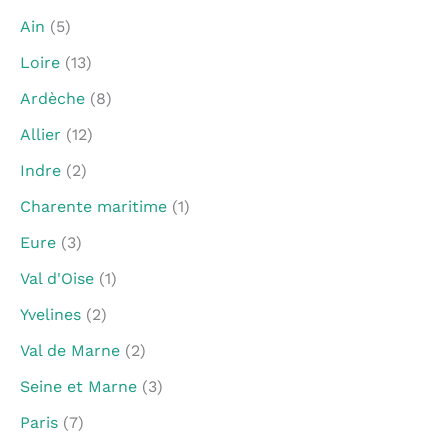
Ain
(5)
Loire
(13)
Ardèche
(8)
Allier
(12)
Indre
(2)
Charente maritime
(1)
Eure
(3)
Val d'Oise
(1)
Yvelines
(2)
Val de Marne
(2)
Seine et Marne
(3)
Paris
(7)