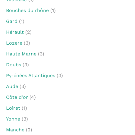
Bouches du rhône
(1)
Gard
(1)
Hérault
(2)
Lozère
(3)
Haute Marne
(3)
Doubs
(3)
Pyrénées Atlantiques
(3)
Aude
(3)
Côte d'or
(4)
Loiret
(1)
Yonne
(3)
Manche
(2)