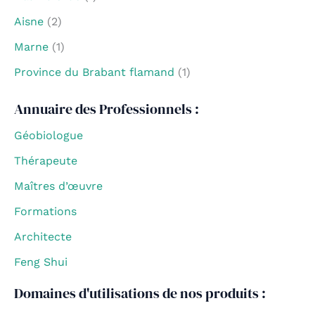
Aisne
(2)
Marne
(1)
Province du Brabant flamand
(1)
Annuaire des Professionnels :
Géobiologue
Thérapeute
Maîtres d’œuvre
Formations
Architecte
Feng Shui
Domaines d'utilisations de nos produits :