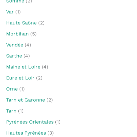
Somme
(2)
Var
(1)
Haute Saône
(2)
Morbihan
(5)
Vendée
(4)
Sarthe
(4)
Maine et Loire
(4)
Eure et Loir
(2)
Orne
(1)
Tarn et Garonne
(2)
Tarn
(1)
Pyrénées Orientales
(1)
Hautes Pyrénées
(3)