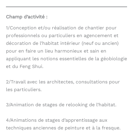
Champ d’activité :
1/Conception et/ou réalisation de chantier pour
professionnels ou particuliers en agencement et
décoration de l’habitat intérieur (neuf ou ancien)
pour en faire un lieu harmonieux et sain en
appliquant les notions essentielles de la géobiologie
et du Feng Shui.
2/Travail avec les architectes, consultations pour
les particuliers.
3/Animation de stages de relooking de l’habitat.
4/Animations de stages d’apprentissage aux
techniques anciennes de peinture et à la fresque.