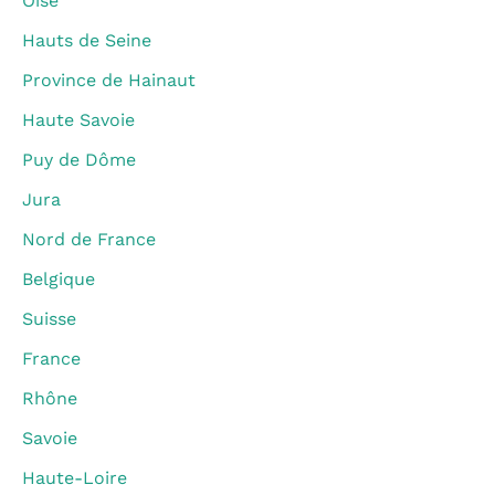
Oise
Hauts de Seine
Province de Hainaut
Haute Savoie
Puy de Dôme
Jura
Nord de France
Belgique
Suisse
France
Rhône
Savoie
Haute-Loire