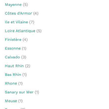
Mayenne
(5)
Côtes d'Armor
(4)
Ile et Vilaine
(7)
Loire Atlantique
(5)
Finistère
(4)
Essonne
(1)
Calvado
(3)
Haut Rhin
(2)
Bas Rhin
(1)
Rhone
(1)
Sanary sur Mer
(1)
Meuse
(1)