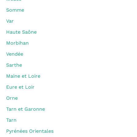
Somme
Var
Haute Saône
Morbihan
Vendée
Sarthe
Maine et Loire
Eure et Loir
Orne
Tarn et Garonne
Tarn
Pyrénées Orientales