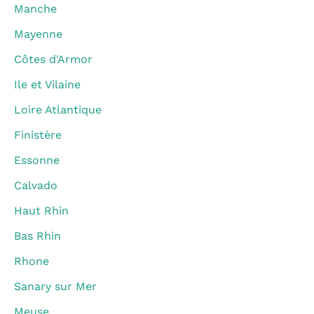
Manche
Mayenne
Côtes d'Armor
Ile et Vilaine
Loire Atlantique
Finistère
Essonne
Calvado
Haut Rhin
Bas Rhin
Rhone
Sanary sur Mer
Meuse