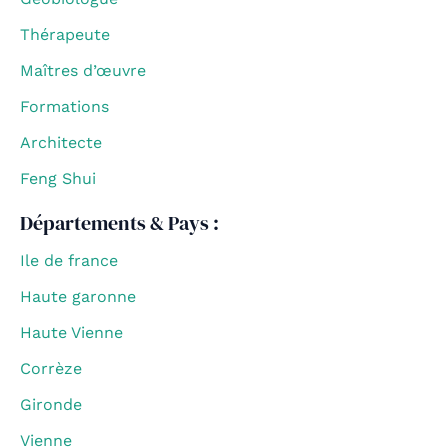
Thérapeute
Maîtres d’œuvre
Formations
Architecte
Feng Shui
Départements & Pays :
Ile de france
Haute garonne
Haute Vienne
Corrèze
Gironde
Vienne