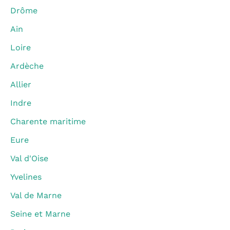
Drôme
Ain
Loire
Ardèche
Allier
Indre
Charente maritime
Eure
Val d'Oise
Yvelines
Val de Marne
Seine et Marne