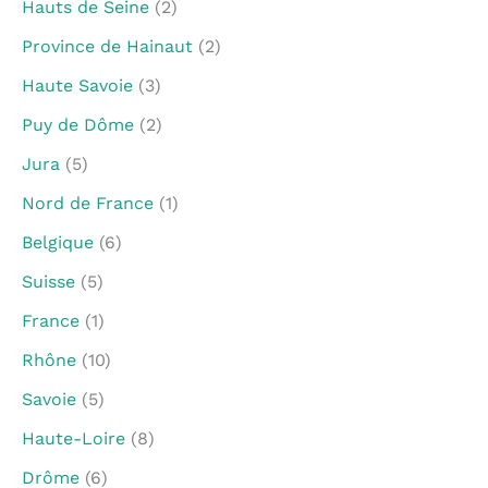
Hauts de Seine
(2)
Province de Hainaut
(2)
Haute Savoie
(3)
Puy de Dôme
(2)
Jura
(5)
Nord de France
(1)
Belgique
(6)
Suisse
(5)
France
(1)
Rhône
(10)
Savoie
(5)
Haute-Loire
(8)
Drôme
(6)