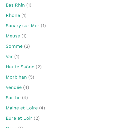
Bas Rhin
(1)
Rhone
(1)
Sanary sur Mer
(1)
Meuse
(1)
Somme
(2)
Var
(1)
Haute Saône
(2)
Morbihan
(5)
Vendée
(4)
Sarthe
(4)
Maine et Loire
(4)
Eure et Loir
(2)