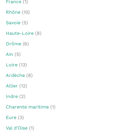
France
(1)
Rhône
(10)
Savoie
(5)
Haute-Loire
(8)
Drôme
(6)
Ain
(5)
Loire
(13)
Ardèche
(8)
Allier
(12)
Indre
(2)
Charente maritime
(1)
Eure
(3)
Val d'Oise
(1)