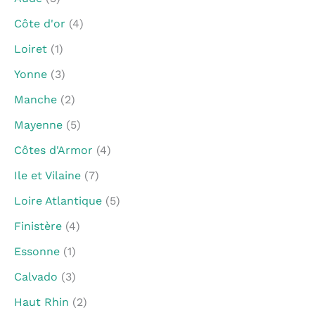
Côte d'or
(4)
Loiret
(1)
Yonne
(3)
Manche
(2)
Mayenne
(5)
Côtes d'Armor
(4)
Ile et Vilaine
(7)
Loire Atlantique
(5)
Finistère
(4)
Essonne
(1)
Calvado
(3)
Haut Rhin
(2)