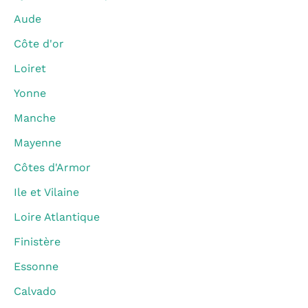
Aude
Côte d'or
Loiret
Yonne
Manche
Mayenne
Côtes d'Armor
Ile et Vilaine
Loire Atlantique
Finistère
Essonne
Calvado