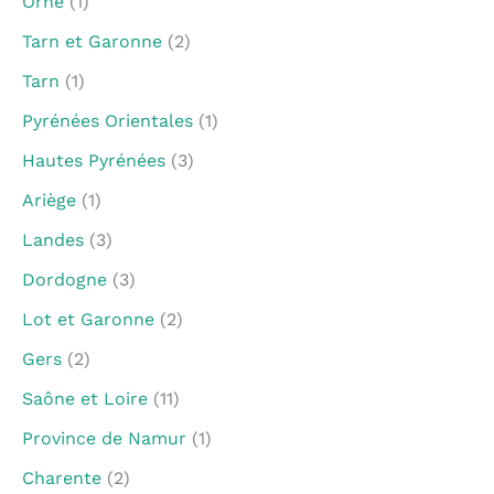
Orne
(1)
Tarn et Garonne
(2)
Tarn
(1)
Pyrénées Orientales
(1)
Hautes Pyrénées
(3)
Ariège
(1)
Landes
(3)
Dordogne
(3)
Lot et Garonne
(2)
Gers
(2)
Saône et Loire
(11)
Province de Namur
(1)
Charente
(2)