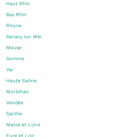
Haut Rhin
Bas Rhin
Rhone
Sanary sur Mer
Meuse
Somme
Var
Haute Saône
Morbihan
Vendée
Sarthe
Maine et Loire
Eure et Loir