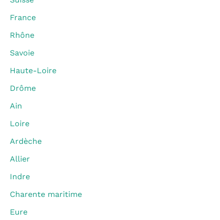
France
Rhône
Savoie
Haute-Loire
Drôme
Ain
Loire
Ardèche
Allier
Indre
Charente maritime
Eure