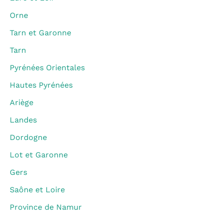
Orne
Tarn et Garonne
Tarn
Pyrénées Orientales
Hautes Pyrénées
Ariège
Landes
Dordogne
Lot et Garonne
Gers
Saône et Loire
Province de Namur