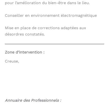
pour l’amélioration du bien-être dans le lieu.
Conseiller en environnement électromagnétique
Mise en place de corrections adaptées aux
désordres constatés.
Zone d’intervention :
Creuse,
Annuaire des Professionnels :