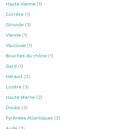
Haute Vienne
(1)
Corrèze
(1)
Gironde
(3)
Vienne
(1)
Vaucluse
(1)
Bouches du rhône
(1)
Gard
(1)
Hérault
(2)
Lozère
(3)
Haute Marne
(3)
Doubs
(3)
Pyrénées Atlantiques
(3)
Aude
(3)