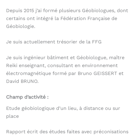
Depuis 2015 j’ai formé plusieurs Géobiologues, dont
certains ont intégré la Fédération Française de
Géobiologie.
Je suis actuellement trésorier de la FFG
Je suis ingénieur bâtiment et Géobiologue, maître
Reiki enseignant, consultant en environnement
électromagnétique formé par Bruno GEISSERT et
David BRUNO.
Champ d’activité :
Etude géobiologique d’un lieu, à distance ou sur
place
Rapport écrit des études faites avec préconisations