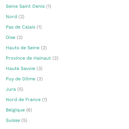
Seine Saint Denis
(1)
Nord
(2)
Pas de Calais
(1)
Oise
(2)
Hauts de Seine
(2)
Province de Hainaut
(2)
Haute Savoie
(3)
Puy de Dôme
(2)
Jura
(5)
Nord de France
(1)
Belgique
(6)
Suisse
(5)