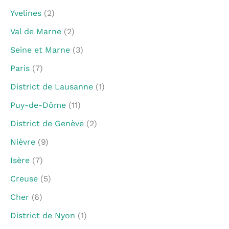
Yvelines
(2)
Val de Marne
(2)
Seine et Marne
(3)
Paris
(7)
District de Lausanne
(1)
Puy-de-Dôme
(11)
District de Genève
(2)
Nièvre
(9)
Isère
(7)
Creuse
(5)
Cher
(6)
District de Nyon
(1)