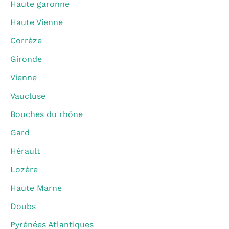
Haute garonne
Haute Vienne
Corrèze
Gironde
Vienne
Vaucluse
Bouches du rhône
Gard
Hérault
Lozère
Haute Marne
Doubs
Pyrénées Atlantiques