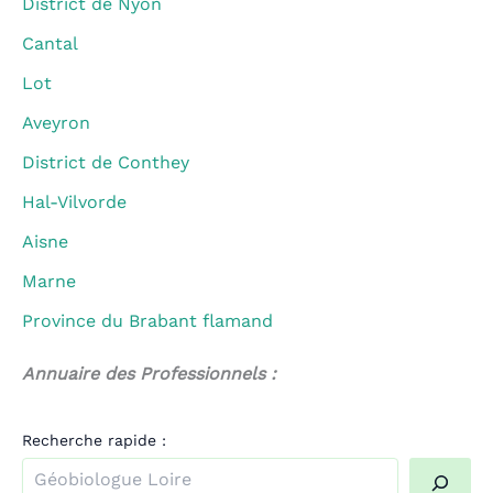
District de Nyon
Cantal
Lot
Aveyron
District de Conthey
Hal-Vilvorde
Aisne
Marne
Province du Brabant flamand
Annuaire des Professionnels :
Recherche rapide :