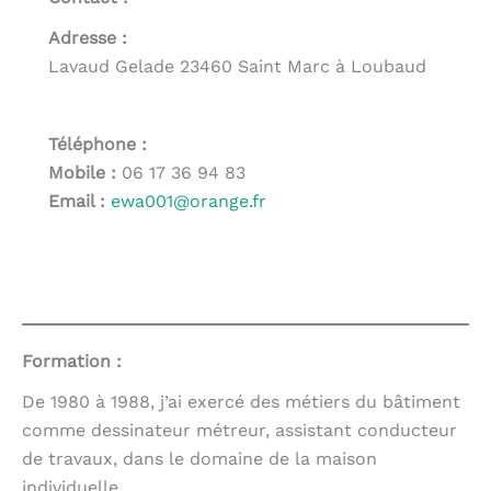
Adresse :
Lavaud Gelade 23460 Saint Marc à Loubaud
Téléphone :
Mobile :
06 17 36 94 83
Email :
ewa001@orange.fr
Formation :
De 1980 à 1988, j’ai exercé des métiers du bâtiment
comme dessinateur métreur, assistant conducteur
de travaux, dans le domaine de la maison
individuelle.