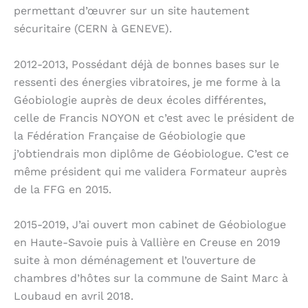
permettant d’œuvrer sur un site hautement
sécuritaire (CERN à GENEVE).
2012-2013, Possédant déjà de bonnes bases sur le
ressenti des énergies vibratoires, je me forme à la
Géobiologie auprès de deux écoles différentes,
celle de Francis NOYON et c’est avec le président de
la Fédération Française de Géobiologie que
j’obtiendrais mon diplôme de Géobiologue. C’est ce
même président qui me validera Formateur auprès
de la FFG en 2015.
2015-2019, J’ai ouvert mon cabinet de Géobiologue
en Haute-Savoie puis à Vallière en Creuse en 2019
suite à mon déménagement et l’ouverture de
chambres d’hôtes sur la commune de Saint Marc à
Loubaud en avril 2018.