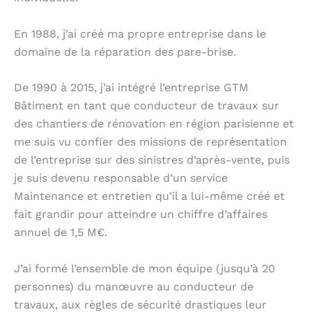
En 1988, j’ai créé ma propre entreprise dans le
domaine de la réparation des pare-brise.
De 1990 à 2015, j’ai intégré l’entreprise GTM
Bâtiment en tant que conducteur de travaux sur
des chantiers de rénovation en région parisienne et
me suis vu confier des missions de représentation
de l’entreprise sur des sinistres d’après-vente, puis
je suis devenu responsable d’un service
Maintenance et entretien qu’il a lui-même créé et
fait grandir pour atteindre un chiffre d’affaires
annuel de 1,5 M€.
J’ai formé l’ensemble de mon équipe (jusqu’à 20
personnes) du manœuvre au conducteur de
travaux, aux règles de sécurité drastiques leur