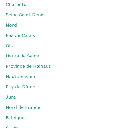
Charente
Seine Saint Denis
Nord
Pas de Calais
Oise
Hauts de Seine
Province de Hainaut
Haute Savoie
Puy de Dôme
Jura
Nord de France
Belgique
Suisse