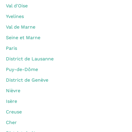
Val d'Oise
Yvelines
Val de Marne
Seine et Marne
Paris
District de Lausanne
Puy-de-Dôme
District de Genève
Nièvre
Isère
Creuse
Cher