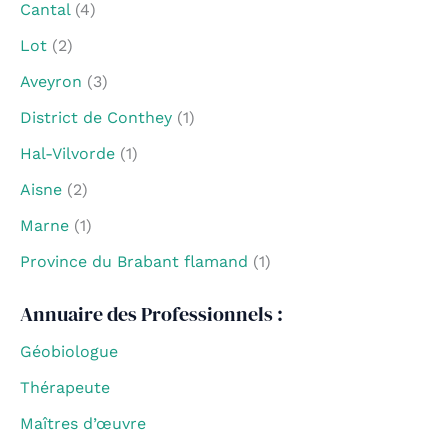
Cantal
(4)
Lot
(2)
Aveyron
(3)
District de Conthey
(1)
Hal-Vilvorde
(1)
Aisne
(2)
Marne
(1)
Province du Brabant flamand
(1)
Annuaire des Professionnels :
Géobiologue
Thérapeute
Maîtres d’œuvre