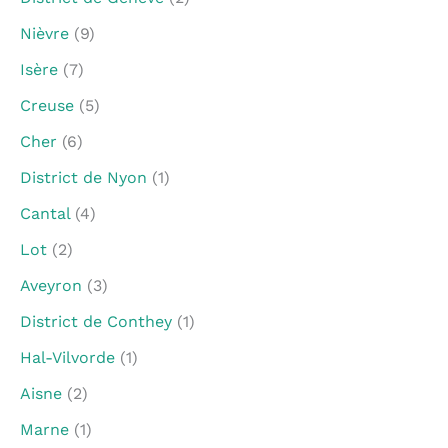
Nièvre
(9)
Isère
(7)
Creuse
(5)
Cher
(6)
District de Nyon
(1)
Cantal
(4)
Lot
(2)
Aveyron
(3)
District de Conthey
(1)
Hal-Vilvorde
(1)
Aisne
(2)
Marne
(1)