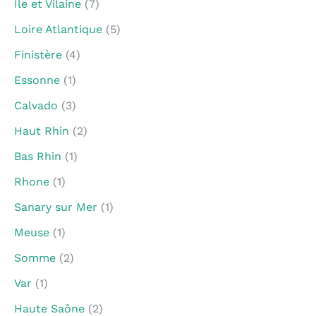
Ile et Vilaine
(7)
Loire Atlantique
(5)
Finistère
(4)
Essonne
(1)
Calvado
(3)
Haut Rhin
(2)
Bas Rhin
(1)
Rhone
(1)
Sanary sur Mer
(1)
Meuse
(1)
Somme
(2)
Var
(1)
Haute Saône
(2)