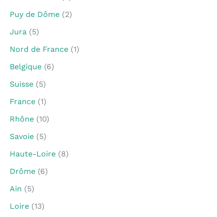
Puy de Dôme
(2)
Jura
(5)
Nord de France
(1)
Belgique
(6)
Suisse
(5)
France
(1)
Rhône
(10)
Savoie
(5)
Haute-Loire
(8)
Drôme
(6)
Ain
(5)
Loire
(13)