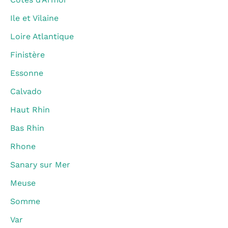
Ile et Vilaine
Loire Atlantique
Finistère
Essonne
Calvado
Haut Rhin
Bas Rhin
Rhone
Sanary sur Mer
Meuse
Somme
Var