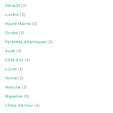
Hérault
(2)
Lozère
(3)
Haute Marne
(3)
Doubs
(3)
Pyrénées Atlantiques
(3)
Aude
(3)
Côte d'or
(4)
Loiret
(1)
Yonne
(3)
Manche
(2)
Mayenne
(5)
Côtes d'Armor
(4)