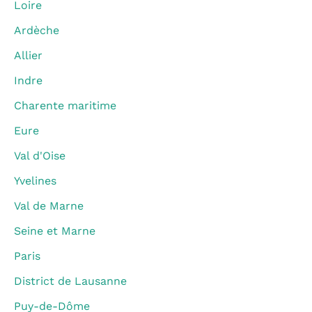
Loire
Ardèche
Allier
Indre
Charente maritime
Eure
Val d'Oise
Yvelines
Val de Marne
Seine et Marne
Paris
District de Lausanne
Puy-de-Dôme