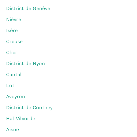
District de Genève
Nièvre
Isère
Creuse
Cher
District de Nyon
Cantal
Lot
Aveyron
District de Conthey
Hal-Vilvorde
Aisne