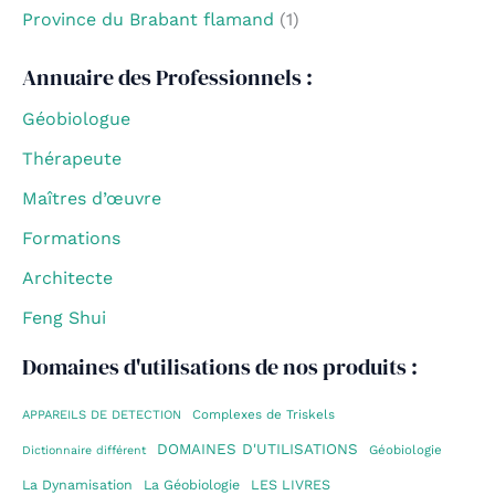
Province du Brabant flamand
(1)
Annuaire des Professionnels :
Géobiologue
Thérapeute
Maîtres d’œuvre
Formations
Architecte
Feng Shui
Domaines d'utilisations de nos produits :
Complexes de Triskels
APPAREILS DE DETECTION
DOMAINES D'UTILISATIONS
Géobiologie
Dictionnaire différent
La Dynamisation
La Géobiologie
LES LIVRES