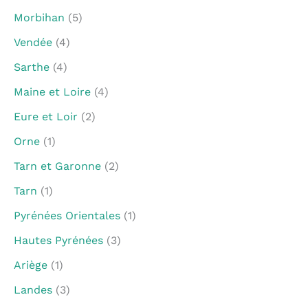
Morbihan
(5)
Vendée
(4)
Sarthe
(4)
Maine et Loire
(4)
Eure et Loir
(2)
Orne
(1)
Tarn et Garonne
(2)
Tarn
(1)
Pyrénées Orientales
(1)
Hautes Pyrénées
(3)
Ariège
(1)
Landes
(3)