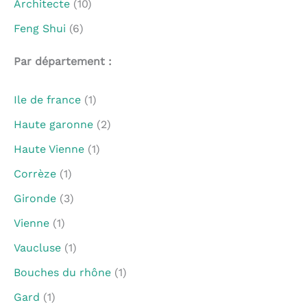
Architecte
(10)
Feng Shui
(6)
Par département :
Ile de france
(1)
Haute garonne
(2)
Haute Vienne
(1)
Corrèze
(1)
Gironde
(3)
Vienne
(1)
Vaucluse
(1)
Bouches du rhône
(1)
Gard
(1)