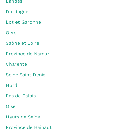
Landes
Dordogne
Lot et Garonne
Gers
Saône et Loire
Province de Namur
Charente
Seine Saint Denis
Nord
Pas de Calais
Oise
Hauts de Seine
Province de Hainaut