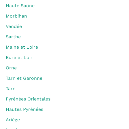
Haute Saône
Morbihan
Vendée
Sarthe
Maine et Loire
Eure et Loir
Orne
Tarn et Garonne
Tarn
Pyrénées Orientales
Hautes Pyrénées
Ariège