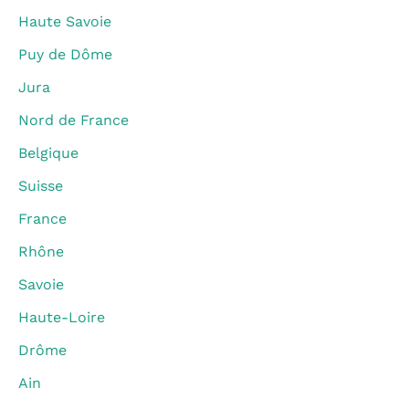
Haute Savoie
Puy de Dôme
Jura
Nord de France
Belgique
Suisse
France
Rhône
Savoie
Haute-Loire
Drôme
Ain