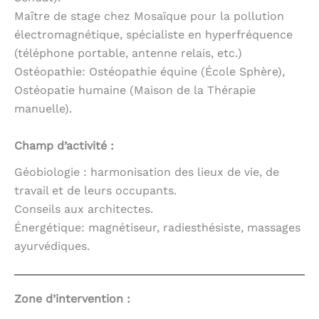
Maître de stage chez Mosaïque pour la pollution
électromagnétique, spécialiste en hyperfréquence
(téléphone portable, antenne relais, etc.)
Ostéopathie: Ostéopathie équine (École Sphère),
Ostéopatie humaine (Maison de la Thérapie
manuelle).
Champ d’activité :
Géobiologie : harmonisation des lieux de vie, de
travail et de leurs occupants.
Conseils aux architectes.
Énergétique: magnétiseur, radiesthésiste, massages
ayurvédiques.
Zone d’intervention :