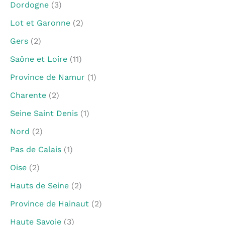
Dordogne
(3)
Lot et Garonne
(2)
Gers
(2)
Saône et Loire
(11)
Province de Namur
(1)
Charente
(2)
Seine Saint Denis
(1)
Nord
(2)
Pas de Calais
(1)
Oise
(2)
Hauts de Seine
(2)
Province de Hainaut
(2)
Haute Savoie
(3)