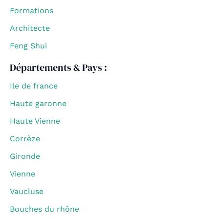
Formations
Architecte
Feng Shui
Départements & Pays :
Ile de france
Haute garonne
Haute Vienne
Corrèze
Gironde
Vienne
Vaucluse
Bouches du rhône