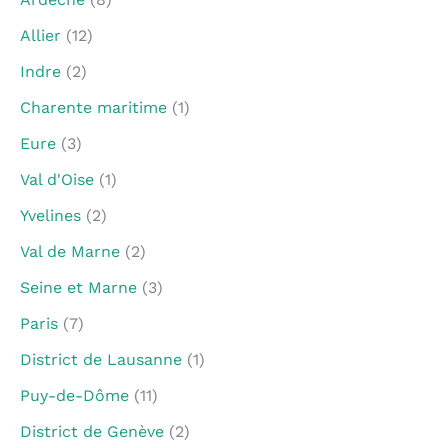
Allier
(12)
Indre
(2)
Charente maritime
(1)
Eure
(3)
Val d'Oise
(1)
Yvelines
(2)
Val de Marne
(2)
Seine et Marne
(3)
Paris
(7)
District de Lausanne
(1)
Puy-de-Dôme
(11)
District de Genève
(2)