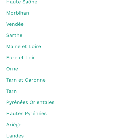
Haute Saône
Morbihan
Vendée
Sarthe
Maine et Loire
Eure et Loir
Orne
Tarn et Garonne
Tarn
Pyrénées Orientales
Hautes Pyrénées
Ariège
Landes