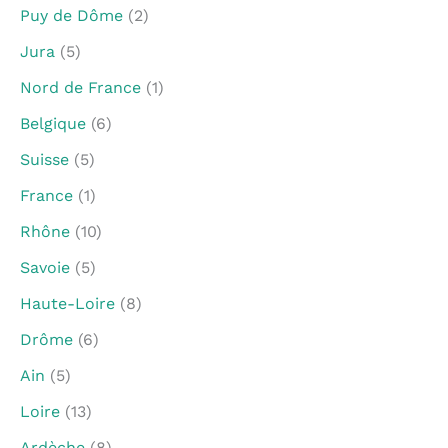
Puy de Dôme
(2)
Jura
(5)
Nord de France
(1)
Belgique
(6)
Suisse
(5)
France
(1)
Rhône
(10)
Savoie
(5)
Haute-Loire
(8)
Drôme
(6)
Ain
(5)
Loire
(13)
Ardèche
(8)