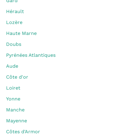
Gard
Hérault
Lozère
Haute Marne
Doubs
Pyrénées Atlantiques
Aude
Côte d'or
Loiret
Yonne
Manche
Mayenne
Côtes d'Armor