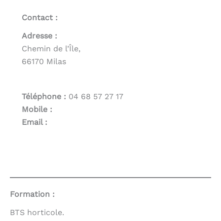
Contact :
Adresse :
Chemin de l’Île,
66170 Milas
Téléphone :
04 68 57 27 17
Mobile :
Email :
Formation :
BTS horticole.