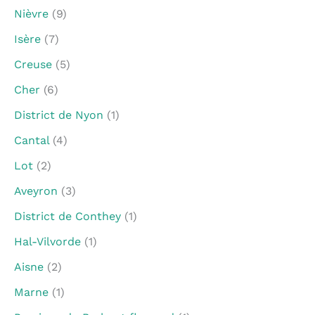
Nièvre
(9)
Isère
(7)
Creuse
(5)
Cher
(6)
District de Nyon
(1)
Cantal
(4)
Lot
(2)
Aveyron
(3)
District de Conthey
(1)
Hal-Vilvorde
(1)
Aisne
(2)
Marne
(1)