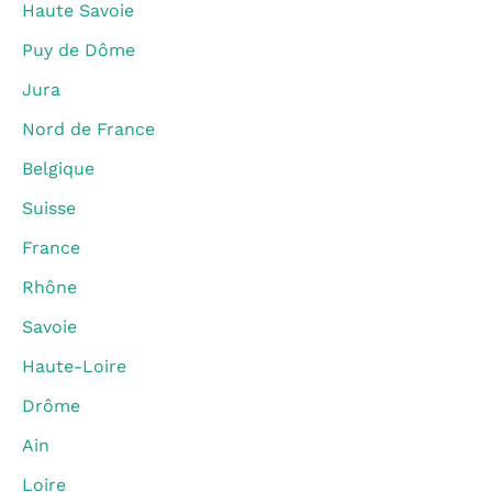
Haute Savoie
Puy de Dôme
Jura
Nord de France
Belgique
Suisse
France
Rhône
Savoie
Haute-Loire
Drôme
Ain
Loire