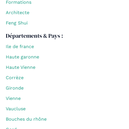
Formations
Architecte
Feng Shui
Départements & Pays :
Ile de france
Haute garonne
Haute Vienne
Corrèze
Gironde
Vienne
Vaucluse
Bouches du rhône