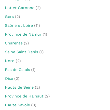
Lot et Garonne
(2)
Gers
(2)
Saône et Loire
(11)
Province de Namur
(1)
Charente
(2)
Seine Saint Denis
(1)
Nord
(2)
Pas de Calais
(1)
Oise
(2)
Hauts de Seine
(2)
Province de Hainaut
(2)
Haute Savoie
(3)