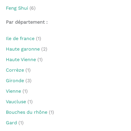
Feng Shui
(6)
Par département :
Ile de france
(1)
Haute garonne
(2)
Haute Vienne
(1)
Corrèze
(1)
Gironde
(3)
Vienne
(1)
Vaucluse
(1)
Bouches du rhône
(1)
Gard
(1)