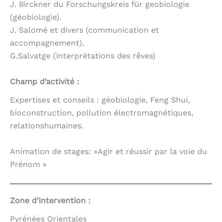
J. Birckner du Forschungskreis für geobiologie
(géobiologie).
J. Salomé et divers (communication et
accompagnement).
G.Salvatge (interprétations des rêves)
Champ d’activité :
Expertises et conseils : géobiologie, Feng Shui,
bioconstruction, pollution électromagnétiques,
relationshumaines.
Animation de stages: »Agir et réussir par la voie du
Prénom »
Zone d’intervention :
Pyrénées Orientales