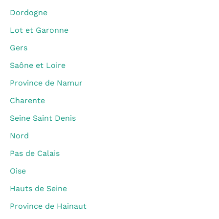
Dordogne
Lot et Garonne
Gers
Saône et Loire
Province de Namur
Charente
Seine Saint Denis
Nord
Pas de Calais
Oise
Hauts de Seine
Province de Hainaut