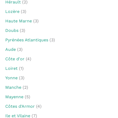
Hérault
(2)
Lozère
(3)
Haute Marne
(3)
Doubs
(3)
Pyrénées Atlantiques
(3)
Aude
(3)
Côte d'or
(4)
Loiret
(1)
Yonne
(3)
Manche
(2)
Mayenne
(5)
Côtes d'Armor
(4)
Ile et Vilaine
(7)