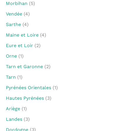
Morbihan
(5)
Vendée
(4)
Sarthe
(4)
Maine et Loire
(4)
Eure et Loir
(2)
Orne
(1)
Tarn et Garonne
(2)
Tarn
(1)
Pyrénées Orientales
(1)
Hautes Pyrénées
(3)
Ariège
(1)
Landes
(3)
Dordogne
(3)