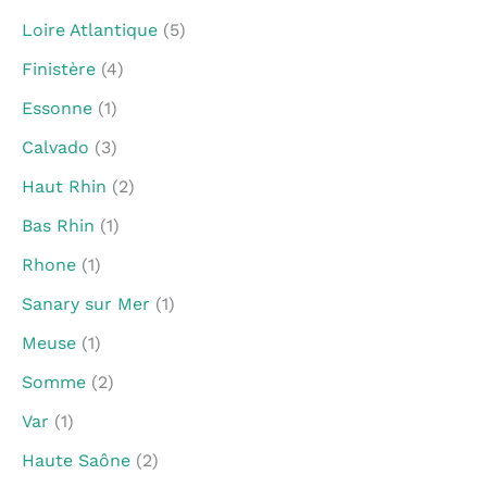
Loire Atlantique
(5)
Finistère
(4)
Essonne
(1)
Calvado
(3)
Haut Rhin
(2)
Bas Rhin
(1)
Rhone
(1)
Sanary sur Mer
(1)
Meuse
(1)
Somme
(2)
Var
(1)
Haute Saône
(2)