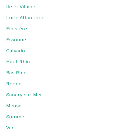
Ile et Vilaine
Loire Atlantique
Finistère
Essonne
Calvado
Haut Rhin
Bas Rhin
Rhone
Sanary sur Mer
Meuse
Somme
Var