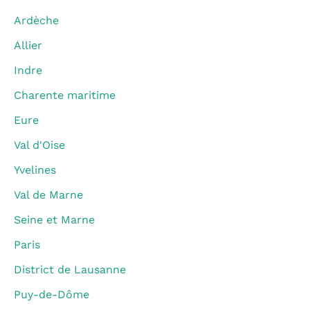
Ardèche
Allier
Indre
Charente maritime
Eure
Val d'Oise
Yvelines
Val de Marne
Seine et Marne
Paris
District de Lausanne
Puy-de-Dôme