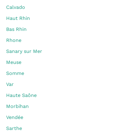
Calvado
Haut Rhin
Bas Rhin
Rhone
Sanary sur Mer
Meuse
Somme
Var
Haute Saône
Morbihan
Vendée
Sarthe