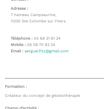
Adresse :
7 hameau Campsaurine,
11230 Ste Colombe sur l’Hers.
Téléphone :
04 68 31 61 24
Mobile :
06 09 70 93 24
Email :
serguei.fitz@gmail.com
Formation :
Créateur du concept de géobiothérapie
Champ d’activité :