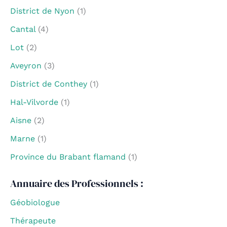
District de Nyon
(1)
Cantal
(4)
Lot
(2)
Aveyron
(3)
District de Conthey
(1)
Hal-Vilvorde
(1)
Aisne
(2)
Marne
(1)
Province du Brabant flamand
(1)
Annuaire des Professionnels :
Géobiologue
Thérapeute