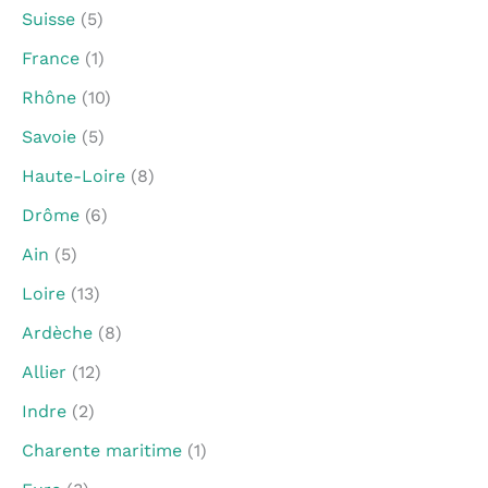
Suisse
(5)
France
(1)
Rhône
(10)
Savoie
(5)
Haute-Loire
(8)
Drôme
(6)
Ain
(5)
Loire
(13)
Ardèche
(8)
Allier
(12)
Indre
(2)
Charente maritime
(1)