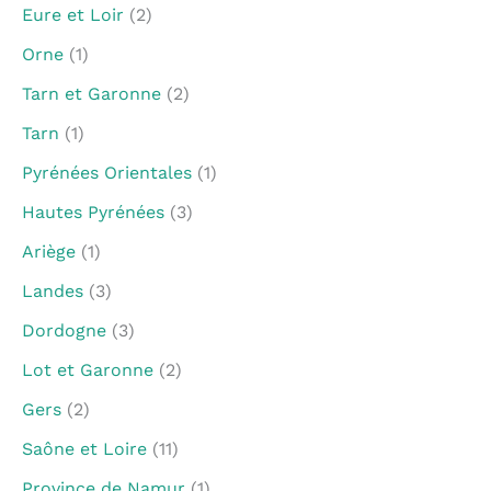
Eure et Loir
(2)
Orne
(1)
Tarn et Garonne
(2)
Tarn
(1)
Pyrénées Orientales
(1)
Hautes Pyrénées
(3)
Ariège
(1)
Landes
(3)
Dordogne
(3)
Lot et Garonne
(2)
Gers
(2)
Saône et Loire
(11)
Province de Namur
(1)