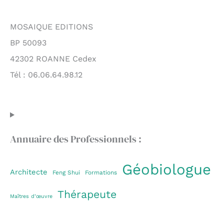
MOSAIQUE EDITIONS
BP 50093
42302 ROANNE Cedex
Tél : 06.06.64.98.12
Annuaire des Professionnels :
Géobiologue
Architecte
Feng Shui
Formations
Thérapeute
Maîtres d’œuvre