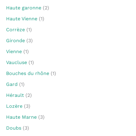
Haute garonne
(2)
Haute Vienne
(1)
Corrèze
(1)
Gironde
(3)
Vienne
(1)
Vaucluse
(1)
Bouches du rhône
(1)
Gard
(1)
Hérault
(2)
Lozère
(3)
Haute Marne
(3)
Doubs
(3)