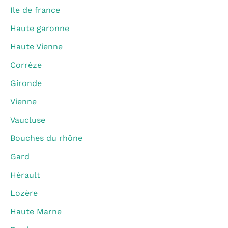
Ile de france
Haute garonne
Haute Vienne
Corrèze
Gironde
Vienne
Vaucluse
Bouches du rhône
Gard
Hérault
Lozère
Haute Marne