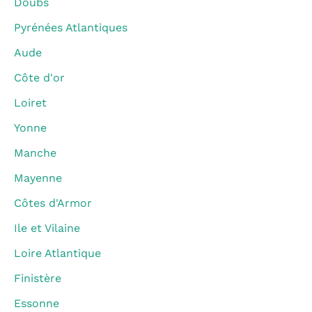
Doubs
Pyrénées Atlantiques
Aude
Côte d'or
Loiret
Yonne
Manche
Mayenne
Côtes d'Armor
Ile et Vilaine
Loire Atlantique
Finistère
Essonne