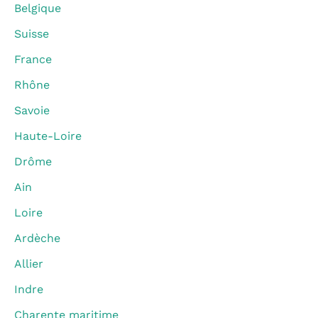
Belgique
Suisse
France
Rhône
Savoie
Haute-Loire
Drôme
Ain
Loire
Ardèche
Allier
Indre
Charente maritime