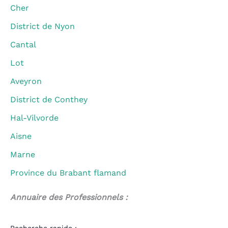
Cher
District de Nyon
Cantal
Lot
Aveyron
District de Conthey
Hal-Vilvorde
Aisne
Marne
Province du Brabant flamand
Annuaire des Professionnels :
Recherche rapide :