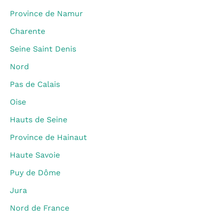
Province de Namur
Charente
Seine Saint Denis
Nord
Pas de Calais
Oise
Hauts de Seine
Province de Hainaut
Haute Savoie
Puy de Dôme
Jura
Nord de France