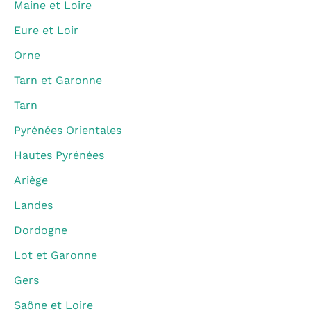
Maine et Loire
Eure et Loir
Orne
Tarn et Garonne
Tarn
Pyrénées Orientales
Hautes Pyrénées
Ariège
Landes
Dordogne
Lot et Garonne
Gers
Saône et Loire