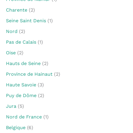
Charente
(2)
Seine Saint Denis
(1)
Nord
(2)
Pas de Calais
(1)
Oise
(2)
Hauts de Seine
(2)
Province de Hainaut
(2)
Haute Savoie
(3)
Puy de Dôme
(2)
Jura
(5)
Nord de France
(1)
Belgique
(6)