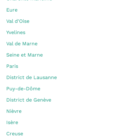
Eure
Val d'Oise
Yvelines
Val de Marne
Seine et Marne
Paris
District de Lausanne
Puy-de-Dôme
District de Genève
Nièvre
Isère
Creuse