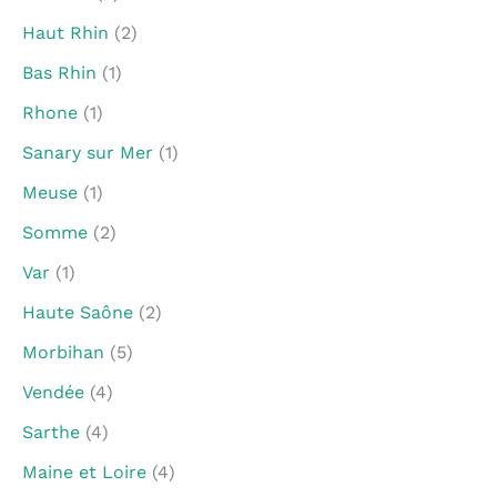
Haut Rhin
(2)
Bas Rhin
(1)
Rhone
(1)
Sanary sur Mer
(1)
Meuse
(1)
Somme
(2)
Var
(1)
Haute Saône
(2)
Morbihan
(5)
Vendée
(4)
Sarthe
(4)
Maine et Loire
(4)