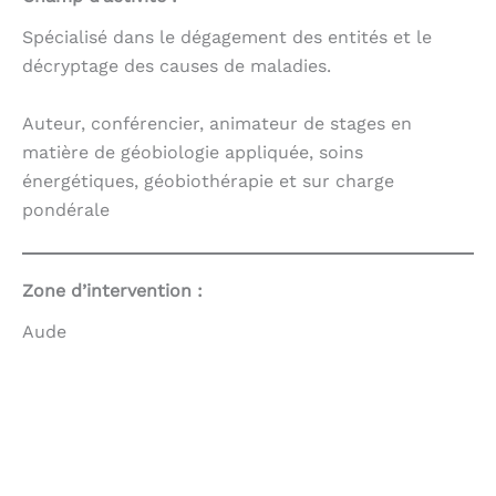
Spécialisé dans le dégagement des entités et le
décryptage des causes de maladies.
Auteur, conférencier, animateur de stages en
matière de géobiologie appliquée, soins
énergétiques, géobiothérapie et sur charge
pondérale
Zone d’intervention :
Aude