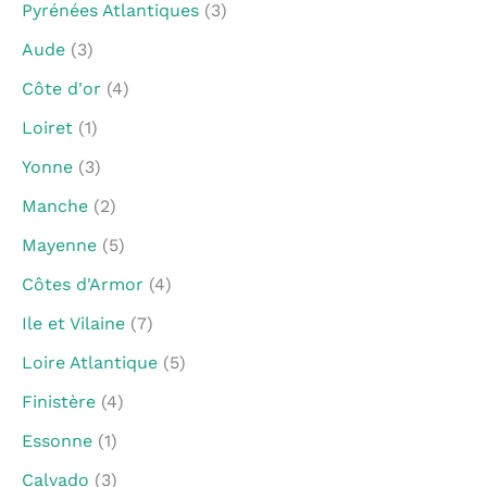
Pyrénées Atlantiques
(3)
Aude
(3)
Côte d'or
(4)
Loiret
(1)
Yonne
(3)
Manche
(2)
Mayenne
(5)
Côtes d'Armor
(4)
Ile et Vilaine
(7)
Loire Atlantique
(5)
Finistère
(4)
Essonne
(1)
Calvado
(3)