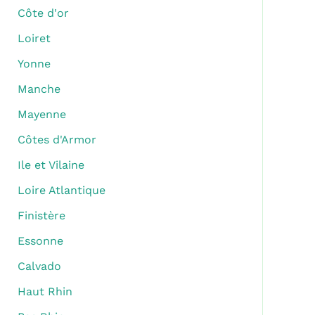
Côte d'or
Loiret
Yonne
Manche
Mayenne
Côtes d'Armor
Ile et Vilaine
Loire Atlantique
Finistère
Essonne
Calvado
Haut Rhin