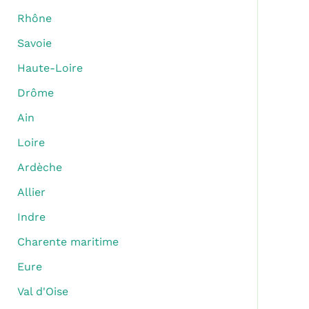
Rhône
Savoie
Haute-Loire
Drôme
Ain
Loire
Ardèche
Allier
Indre
Charente maritime
Eure
Val d'Oise