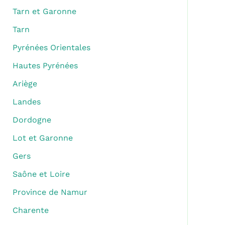
Tarn et Garonne
Tarn
Pyrénées Orientales
Hautes Pyrénées
Ariège
Landes
Dordogne
Lot et Garonne
Gers
Saône et Loire
Province de Namur
Charente