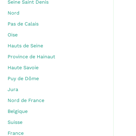
Seine Saint Denis
Nord
Pas de Calais
Oise
Hauts de Seine
Province de Hainaut
Haute Savoie
Puy de Dôme
Jura
Nord de France
Belgique
Suisse
France