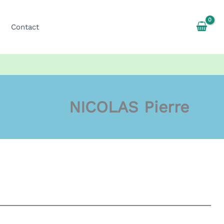
Contact
NICOLAS Pierre