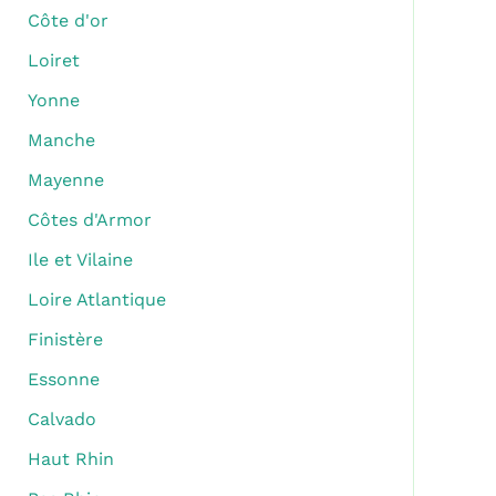
Côte d'or
Loiret
Yonne
Manche
Mayenne
Côtes d'Armor
Ile et Vilaine
Loire Atlantique
Finistère
Essonne
Calvado
Haut Rhin