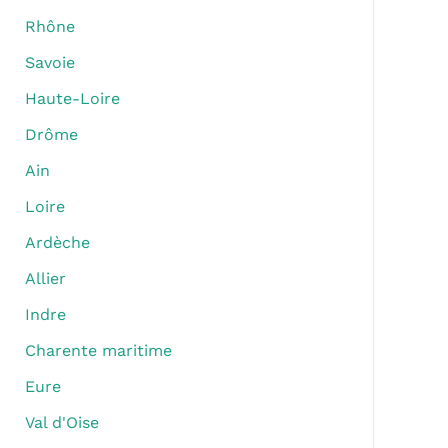
Rhône
Savoie
Haute-Loire
Drôme
Ain
Loire
Ardèche
Allier
Indre
Charente maritime
Eure
Val d'Oise