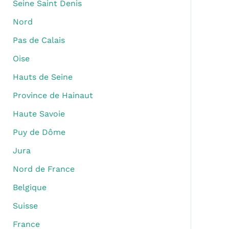
Seine Saint Denis
Nord
Pas de Calais
Oise
Hauts de Seine
Province de Hainaut
Haute Savoie
Puy de Dôme
Jura
Nord de France
Belgique
Suisse
France