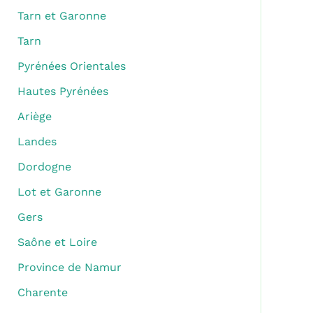
Tarn et Garonne
Tarn
Pyrénées Orientales
Hautes Pyrénées
Ariège
Landes
Dordogne
Lot et Garonne
Gers
Saône et Loire
Province de Namur
Charente