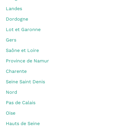
Landes
Dordogne
Lot et Garonne
Gers
Saône et Loire
Province de Namur
Charente
Seine Saint Denis
Nord
Pas de Calais
Oise
Hauts de Seine