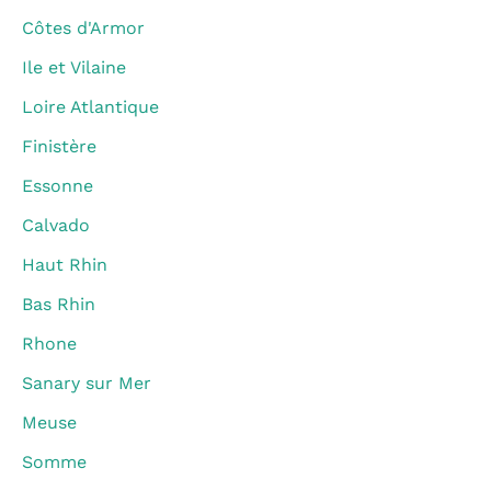
Côtes d'Armor
Ile et Vilaine
Loire Atlantique
Finistère
Essonne
Calvado
Haut Rhin
Bas Rhin
Rhone
Sanary sur Mer
Meuse
Somme