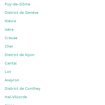
Puy-de-Dôme
District de Genève
Nièvre
Isère
Creuse
Cher
District de Nyon
Cantal
Lot
Aveyron
District de Conthey
Hal-Vilvorde