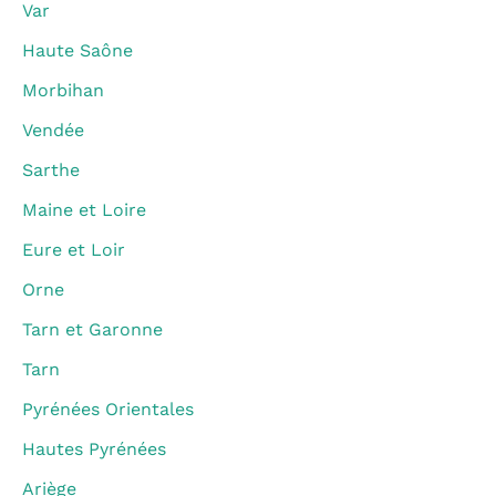
Var
Haute Saône
Morbihan
Vendée
Sarthe
Maine et Loire
Eure et Loir
Orne
Tarn et Garonne
Tarn
Pyrénées Orientales
Hautes Pyrénées
Ariège