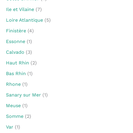
Ile et Vilaine
(7)
Loire Atlantique
(5)
Finistère
(4)
Essonne
(1)
Calvado
(3)
Haut Rhin
(2)
Bas Rhin
(1)
Rhone
(1)
Sanary sur Mer
(1)
Meuse
(1)
Somme
(2)
Var
(1)