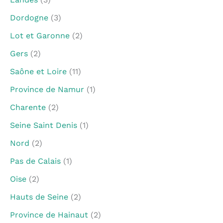
Dordogne
(3)
Lot et Garonne
(2)
Gers
(2)
Saône et Loire
(11)
Province de Namur
(1)
Charente
(2)
Seine Saint Denis
(1)
Nord
(2)
Pas de Calais
(1)
Oise
(2)
Hauts de Seine
(2)
Province de Hainaut
(2)