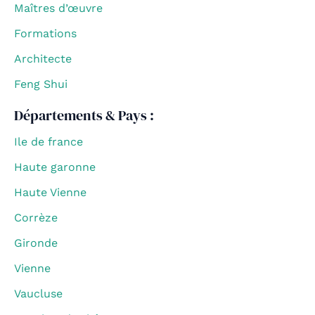
Maîtres d’œuvre
Formations
Architecte
Feng Shui
Départements & Pays :
Ile de france
Haute garonne
Haute Vienne
Corrèze
Gironde
Vienne
Vaucluse