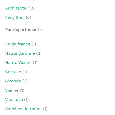
Architecte
(10)
Feng Shui
(6)
Par département :
Ile de france
(1)
Haute garonne
(2)
Haute Vienne
(1)
Corrèze
(1)
Gironde
(3)
Vienne
(1)
Vaucluse
(1)
Bouches du rhône
(1)