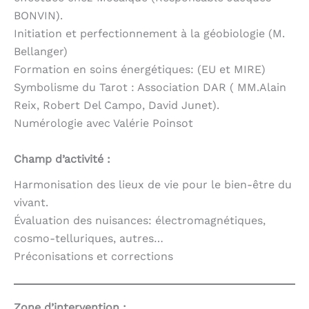
BONVIN).
Initiation et perfectionnement à la géobiologie (M.
Bellanger)
Formation en soins énergétiques: (EU et MIRE)
Symbolisme du Tarot : Association DAR ( MM.Alain
Reix, Robert Del Campo, David Junet).
Numérologie avec Valérie Poinsot
Champ d’activité :
Harmonisation des lieux de vie pour le bien-être du
vivant.
Évaluation des nuisances: électromagnétiques,
cosmo-telluriques, autres…
Préconisations et corrections
Zone d’intervention :