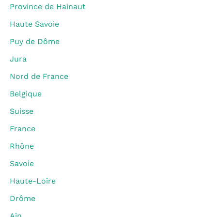
Province de Hainaut
Haute Savoie
Puy de Dôme
Jura
Nord de France
Belgique
Suisse
France
Rhône
Savoie
Haute-Loire
Drôme
Ain