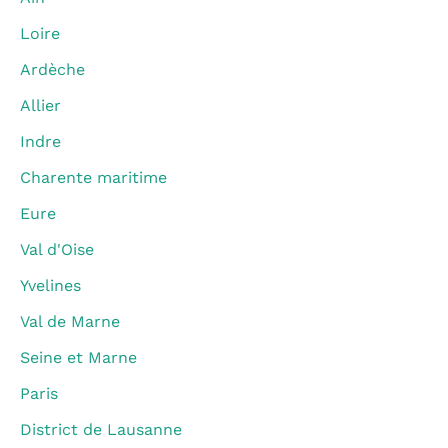
Loire
Ardèche
Allier
Indre
Charente maritime
Eure
Val d'Oise
Yvelines
Val de Marne
Seine et Marne
Paris
District de Lausanne