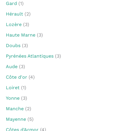
Gard
(1)
Hérault
(2)
Lozère
(3)
Haute Marne
(3)
Doubs
(3)
Pyrénées Atlantiques
(3)
Aude
(3)
Côte d'or
(4)
Loiret
(1)
Yonne
(3)
Manche
(2)
Mayenne
(5)
Côtes d'Armor
(4)