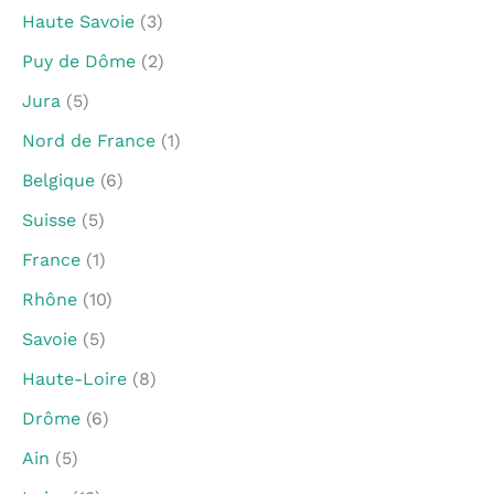
Haute Savoie
(3)
Puy de Dôme
(2)
Jura
(5)
Nord de France
(1)
Belgique
(6)
Suisse
(5)
France
(1)
Rhône
(10)
Savoie
(5)
Haute-Loire
(8)
Drôme
(6)
Ain
(5)