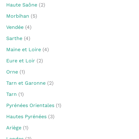
Haute Saône
(2)
Morbihan
(5)
Vendée
(4)
Sarthe
(4)
Maine et Loire
(4)
Eure et Loir
(2)
Orne
(1)
Tarn et Garonne
(2)
Tarn
(1)
Pyrénées Orientales
(1)
Hautes Pyrénées
(3)
Ariège
(1)
Landes
(3)