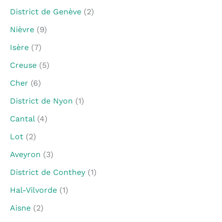
District de Genève
(2)
Nièvre
(9)
Isère
(7)
Creuse
(5)
Cher
(6)
District de Nyon
(1)
Cantal
(4)
Lot
(2)
Aveyron
(3)
District de Conthey
(1)
Hal-Vilvorde
(1)
Aisne
(2)