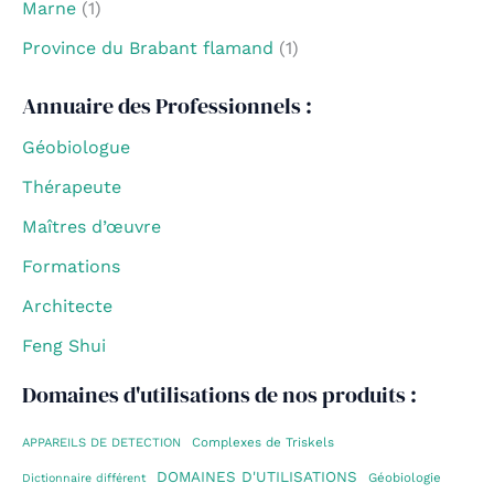
Marne
(1)
Province du Brabant flamand
(1)
Annuaire des Professionnels :
Géobiologue
Thérapeute
Maîtres d’œuvre
Formations
Architecte
Feng Shui
Domaines d'utilisations de nos produits :
Complexes de Triskels
APPAREILS DE DETECTION
DOMAINES D'UTILISATIONS
Géobiologie
Dictionnaire différent