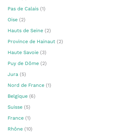
Pas de Calais
(1)
Oise
(2)
Hauts de Seine
(2)
Province de Hainaut
(2)
Haute Savoie
(3)
Puy de Dôme
(2)
Jura
(5)
Nord de France
(1)
Belgique
(6)
Suisse
(5)
France
(1)
Rhône
(10)