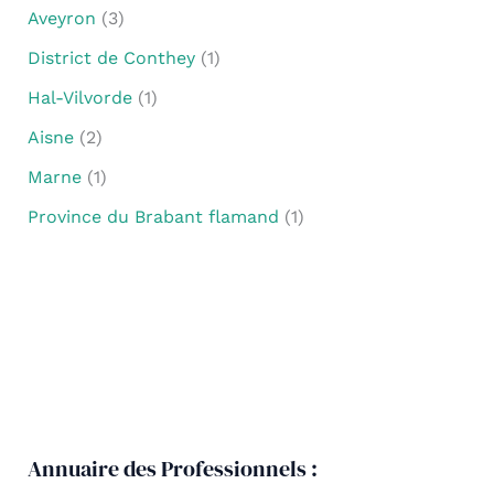
Aveyron
(3)
District de Conthey
(1)
Hal-Vilvorde
(1)
Aisne
(2)
Marne
(1)
Province du Brabant flamand
(1)
Annuaire des Professionnels :