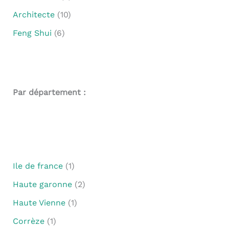
Architecte
(10)
Feng Shui
(6)
Par département :
Ile de france
(1)
Haute garonne
(2)
Haute Vienne
(1)
Corrèze
(1)