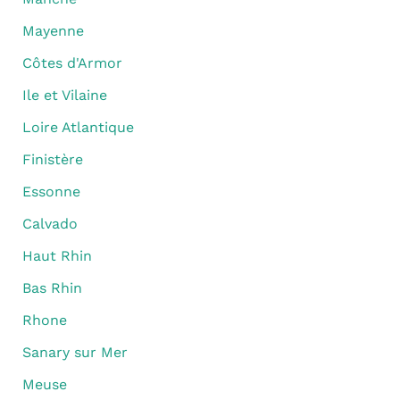
Mayenne
Côtes d'Armor
Ile et Vilaine
Loire Atlantique
Finistère
Essonne
Calvado
Haut Rhin
Bas Rhin
Rhone
Sanary sur Mer
Meuse