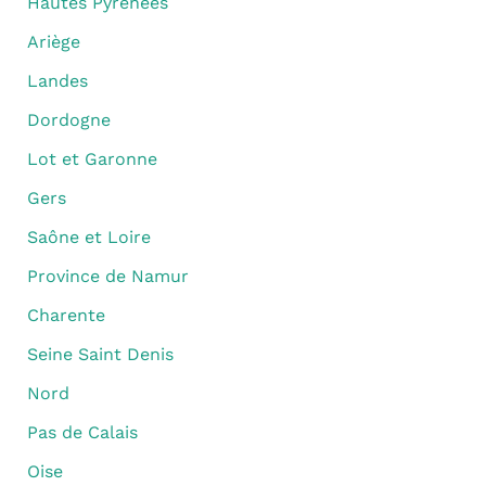
Hautes Pyrénées
Ariège
Landes
Dordogne
Lot et Garonne
Gers
Saône et Loire
Province de Namur
Charente
Seine Saint Denis
Nord
Pas de Calais
Oise