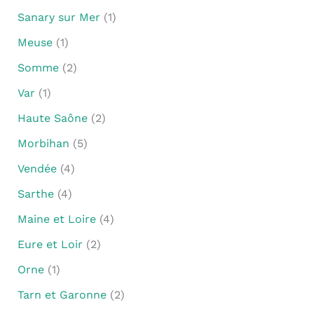
Sanary sur Mer
(1)
Meuse
(1)
Somme
(2)
Var
(1)
Haute Saône
(2)
Morbihan
(5)
Vendée
(4)
Sarthe
(4)
Maine et Loire
(4)
Eure et Loir
(2)
Orne
(1)
Tarn et Garonne
(2)