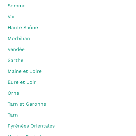
Somme
Var
Haute Saône
Morbihan
Vendée
Sarthe
Maine et Loire
Eure et Loir
Orne
Tarn et Garonne
Tarn
Pyrénées Orientales