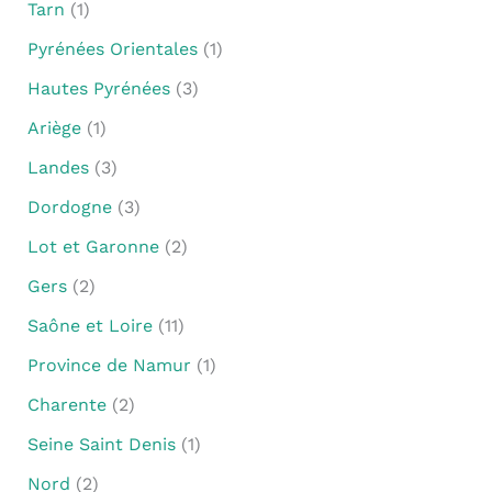
Tarn
(1)
Pyrénées Orientales
(1)
Hautes Pyrénées
(3)
Ariège
(1)
Landes
(3)
Dordogne
(3)
Lot et Garonne
(2)
Gers
(2)
Saône et Loire
(11)
Province de Namur
(1)
Charente
(2)
Seine Saint Denis
(1)
Nord
(2)