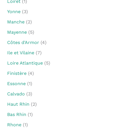
Loiret
(1)
Yonne
(3)
Manche
(2)
Mayenne
(5)
Côtes d'Armor
(4)
Ile et Vilaine
(7)
Loire Atlantique
(5)
Finistère
(4)
Essonne
(1)
Calvado
(3)
Haut Rhin
(2)
Bas Rhin
(1)
Rhone
(1)