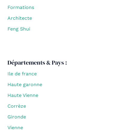
Formations
Architecte
Feng Shui
Départements & Pays :
Ile de france
Haute garonne
Haute Vienne
Corrèze
Gironde
Vienne