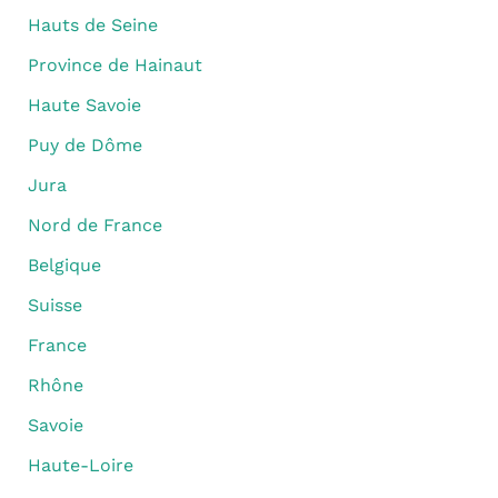
Hauts de Seine
Province de Hainaut
Haute Savoie
Puy de Dôme
Jura
Nord de France
Belgique
Suisse
France
Rhône
Savoie
Haute-Loire