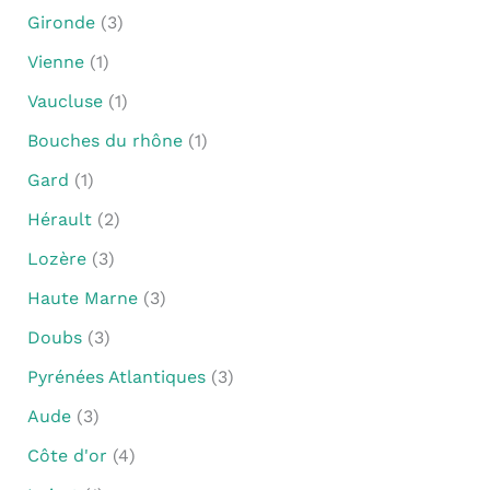
Gironde
(3)
Vienne
(1)
Vaucluse
(1)
Bouches du rhône
(1)
Gard
(1)
Hérault
(2)
Lozère
(3)
Haute Marne
(3)
Doubs
(3)
Pyrénées Atlantiques
(3)
Aude
(3)
Côte d'or
(4)