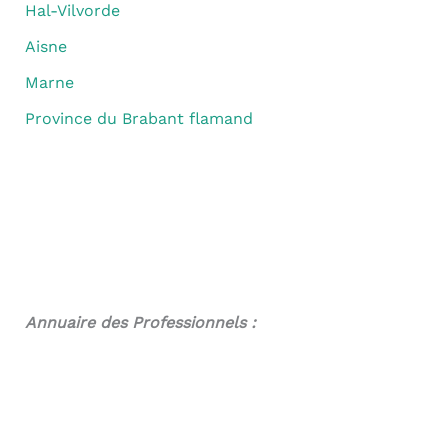
Hal-Vilvorde
Aisne
Marne
Province du Brabant flamand
Annuaire des Professionnels :