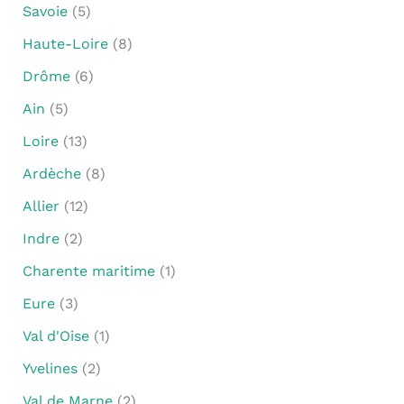
Savoie
(5)
Haute-Loire
(8)
Drôme
(6)
Ain
(5)
Loire
(13)
Ardèche
(8)
Allier
(12)
Indre
(2)
Charente maritime
(1)
Eure
(3)
Val d'Oise
(1)
Yvelines
(2)
Val de Marne
(2)