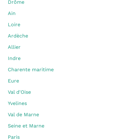
Drôme
Ain
Loire
Ardèche
Allier
Indre
Charente maritime
Eure
Val d'Oise
Yvelines
Val de Marne
Seine et Marne
Paris