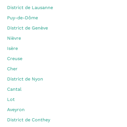
District de Lausanne
Puy-de-Dôme
District de Genève
Nièvre
Isère
Creuse
Cher
District de Nyon
Cantal
Lot
Aveyron
District de Conthey