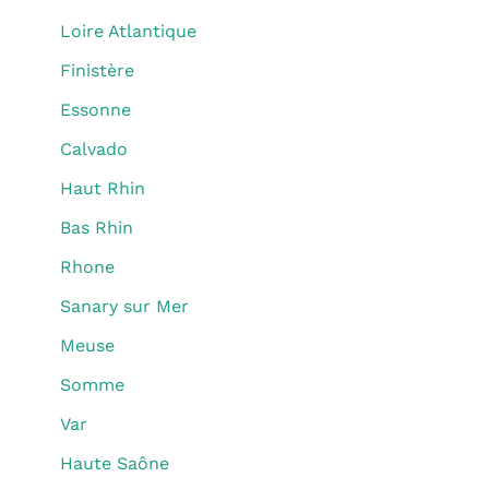
Loire Atlantique
Finistère
Essonne
Calvado
Haut Rhin
Bas Rhin
Rhone
Sanary sur Mer
Meuse
Somme
Var
Haute Saône