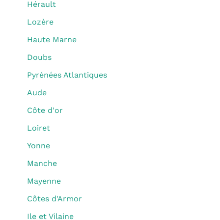
Hérault
Lozère
Haute Marne
Doubs
Pyrénées Atlantiques
Aude
Côte d'or
Loiret
Yonne
Manche
Mayenne
Côtes d'Armor
Ile et Vilaine