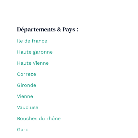
Départements & Pays :
Ile de france
Haute garonne
Haute Vienne
Corrèze
Gironde
Vienne
Vaucluse
Bouches du rhône
Gard