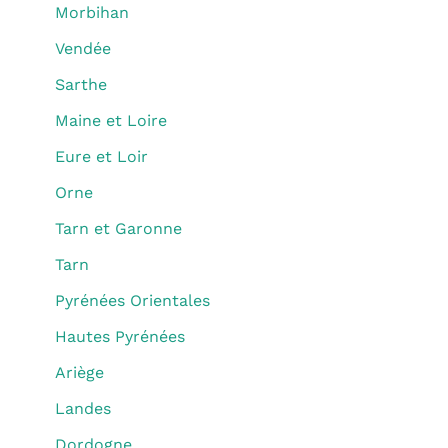
Morbihan
Vendée
Sarthe
Maine et Loire
Eure et Loir
Orne
Tarn et Garonne
Tarn
Pyrénées Orientales
Hautes Pyrénées
Ariège
Landes
Dordogne