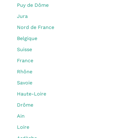
Puy de Dôme
Jura
Nord de France
Belgique
Suisse
France
Rhône
Savoie
Haute-Loire
Drôme
Ain
Loire