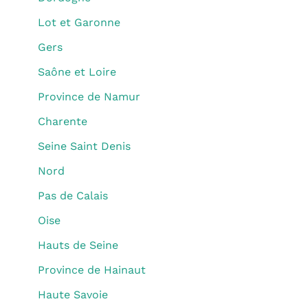
Lot et Garonne
Gers
Saône et Loire
Province de Namur
Charente
Seine Saint Denis
Nord
Pas de Calais
Oise
Hauts de Seine
Province de Hainaut
Haute Savoie