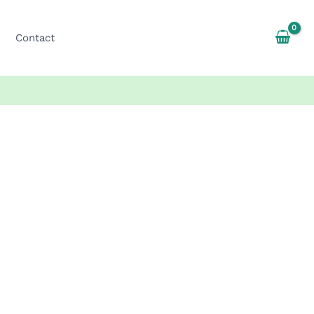
Contact